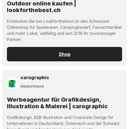
Outdoor online kaufen |
lookforthebest.ch
Entdecken Sie bei Lookforthebest.ch den Schweizer
Onlineshop für Spielwaren, Campingbedarf, Fasnachtartikel
und mehr. Lokal, vielfältig und seit 2016 Ihr zuverlässiger
Partner
Shop
carographic
Deutschland
Werbeagentur für Grafikdesign,
Illustration & Malerei | carographic
Grafikdesign, B2B-Illustration und Corporate Design für
Unternehmen in Deutschland, Österreich und der Schweiz.