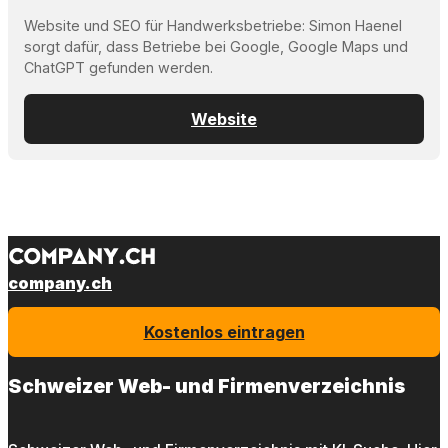
Website und SEO für Handwerksbetriebe: Simon Haenel
sorgt dafür, dass Betriebe bei Google, Google Maps und
ChatGPT gefunden werden.
Website
company.ch
Kostenlos eintragen
Schweizer Web- und Firmenverzeichnis