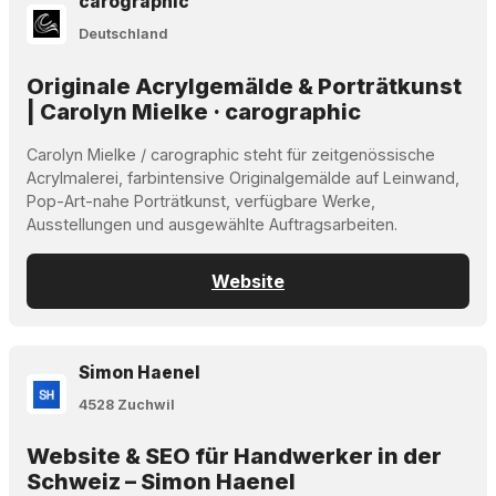
carographic
Deutschland
Originale Acrylgemälde & Porträtkunst
| Carolyn Mielke · carographic
Carolyn Mielke / carographic steht für zeitgenössische
Acrylmalerei, farbintensive Originalgemälde auf Leinwand,
Pop-Art-nahe Porträtkunst, verfügbare Werke,
Ausstellungen und ausgewählte Auftragsarbeiten.
Website
Simon Haenel
4528 Zuchwil
Website & SEO für Handwerker in der
Schweiz – Simon Haenel