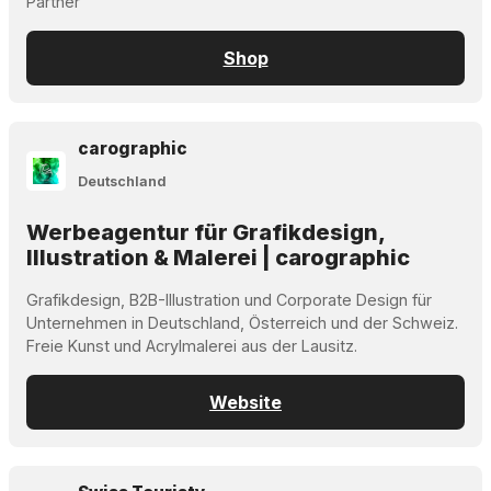
Partner
Shop
carographic
Deutschland
Werbeagentur für Grafikdesign,
Illustration & Malerei | carographic
Grafikdesign, B2B-Illustration und Corporate Design für
Unternehmen in Deutschland, Österreich und der Schweiz.
Freie Kunst und Acrylmalerei aus der Lausitz.
Website