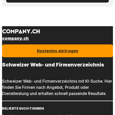
company.ch
Kostenlos eintragen
Schweizer Web- und Firmenverzeichnis
Schweizer Web- und Firmenverzeichnis mit KI-Suche. Hier
finden Sie Firmen nach Angebot, Produkt oder
Dienstleistung und erhalten schnell passende Resultate.
BELIEBTE SUCHTHEMEN