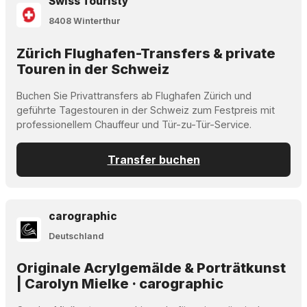
Swiss Touristy
8408 Winterthur
Zürich Flughafen-Transfers & private
Touren in der Schweiz
Buchen Sie Privattransfers ab Flughafen Zürich und
geführte Tagestouren in der Schweiz zum Festpreis mit
professionellem Chauffeur und Tür-zu-Tür-Service.
Transfer buchen
carographic
Deutschland
Originale Acrylgemälde & Porträtkunst
| Carolyn Mielke · carographic