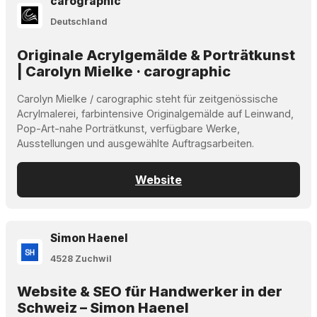
carographic
Deutschland
Originale Acrylgemälde & Porträtkunst
| Carolyn Mielke · carographic
Carolyn Mielke / carographic steht für zeitgenössische
Acrylmalerei, farbintensive Originalgemälde auf Leinwand,
Pop-Art-nahe Porträtkunst, verfügbare Werke,
Ausstellungen und ausgewählte Auftragsarbeiten.
Website
Simon Haenel
4528 Zuchwil
Website & SEO für Handwerker in der
Schweiz – Simon Haenel