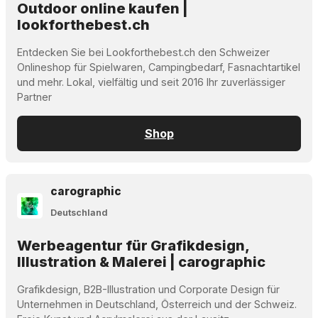
Outdoor online kaufen |
lookforthebest.ch
Entdecken Sie bei Lookforthebest.ch den Schweizer
Onlineshop für Spielwaren, Campingbedarf, Fasnachtartikel
und mehr. Lokal, vielfältig und seit 2016 Ihr zuverlässiger
Partner
Shop
carographic
Deutschland
Werbeagentur für Grafikdesign,
Illustration & Malerei | carographic
Grafikdesign, B2B-Illustration und Corporate Design für
Unternehmen in Deutschland, Österreich und der Schweiz.