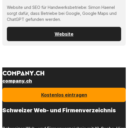
Website und SEO für Handwerksbetriebe: Simon Haenel
sorgt dafür, dass Betriebe bei Google, Google Maps und
ChatGPT gefunden werden.
Website
company.ch
Kostenlos eintragen
Schweizer Web- und Firmenverzeichnis