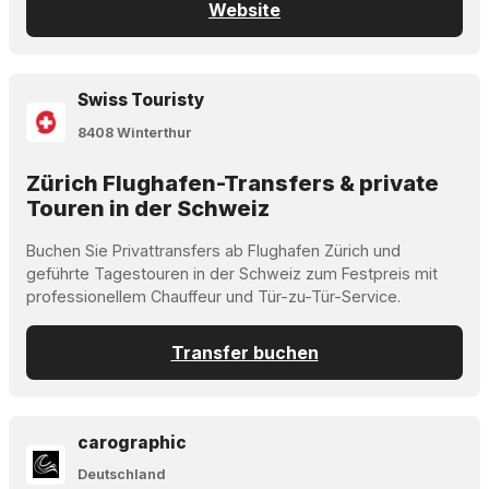
Website
Swiss Touristy
8408 Winterthur
Zürich Flughafen-Transfers & private
Touren in der Schweiz
Buchen Sie Privattransfers ab Flughafen Zürich und
geführte Tagestouren in der Schweiz zum Festpreis mit
professionellem Chauffeur und Tür-zu-Tür-Service.
Transfer buchen
carographic
Deutschland