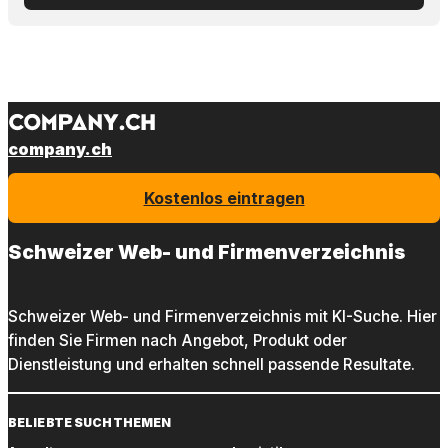
company.ch
Kostenlos eintragen
Schweizer Web- und Firmenverzeichnis
Schweizer Web- und Firmenverzeichnis mit KI-Suche. Hier
finden Sie Firmen nach Angebot, Produkt oder
Dienstleistung und erhalten schnell passende Resultate.
BELIEBTE SUCHTHEMEN