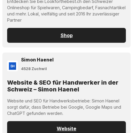
Entdecken Sie bei Lookforthebest.ch den Schweizer
Onlineshop für Spielwaren, Campingbedarf, Fasnachtartikel
und mehr. Lokal, vielfältig und seit 2016 Ihr zuverlässiger
Partner
Shop
Simon Haenel
4528 Zuchwil
Website & SEO für Handwerker in der
Schweiz – Simon Haenel
Website und SEO für Handwerksbetriebe: Simon Haenel
sorgt dafür, dass Betriebe bei Google, Google Maps und
ChatGPT gefunden werden.
Website