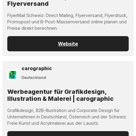
Flyerversand
FlyerMail Schweiz: Direct Mailing, Flyerversand, Flyerdruck,
Promopost und B-Post-Massenversand online planen und
Preise direkt berechnen.
Website
carographic
Deutschland
Werbeagentur für Grafikdesign,
Illustration & Malerei | carographic
Grafikdesign, B2B-Illustration und Corporate Design für
Unternehmen in Deutschland, Österreich und der Schweiz.
Freie Kunst und Acrylmalerei aus der Lausitz.