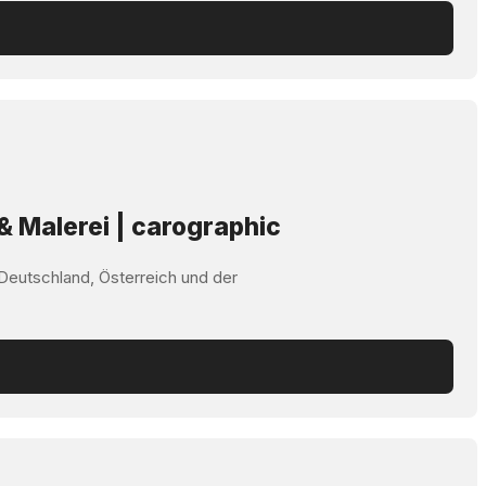
& Malerei | carographic
 Deutschland, Österreich und der