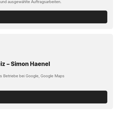
 und ausgewählte Auftragsarbeiten.
iz – Simon Haenel
ss Betriebe bei Google, Google Maps