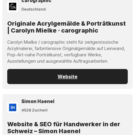
carographic
Deutschland
Originale Acrylgemälde & Porträtkunst
| Carolyn Mielke · carographic
Carolyn Mielke / carographic steht für zeitgenössische
Acrylmalerei, farbintensive Originalgemälde auf Leinwand,
Pop-Art-nahe Porträtkunst, verfügbare Werke,
Ausstellungen und ausgewählte Auftragsarbeiten.
Website
Simon Haenel
4528 Zuchwil
Website & SEO für Handwerker in der
Schweiz – Simon Haenel