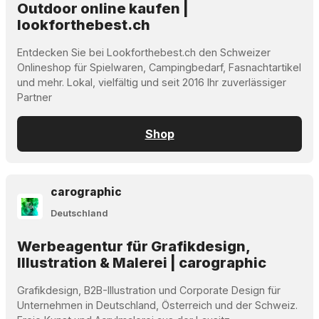
Outdoor online kaufen |
lookforthebest.ch
Entdecken Sie bei Lookforthebest.ch den Schweizer
Onlineshop für Spielwaren, Campingbedarf, Fasnachtartikel
und mehr. Lokal, vielfältig und seit 2016 Ihr zuverlässiger
Partner
Shop
carographic
Deutschland
Werbeagentur für Grafikdesign,
Illustration & Malerei | carographic
Grafikdesign, B2B-Illustration und Corporate Design für
Unternehmen in Deutschland, Österreich und der Schweiz.