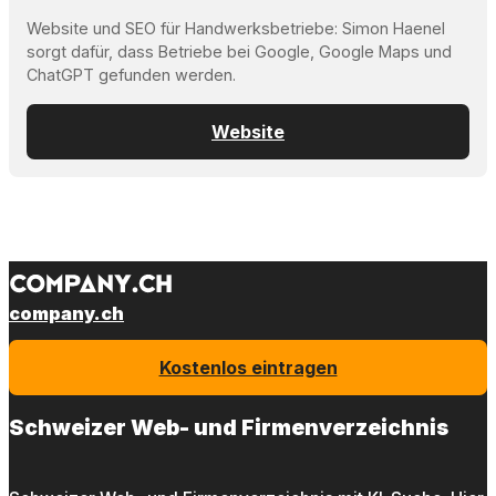
Website und SEO für Handwerksbetriebe: Simon Haenel
sorgt dafür, dass Betriebe bei Google, Google Maps und
ChatGPT gefunden werden.
Website
company.ch
Kostenlos eintragen
Schweizer Web- und Firmenverzeichnis