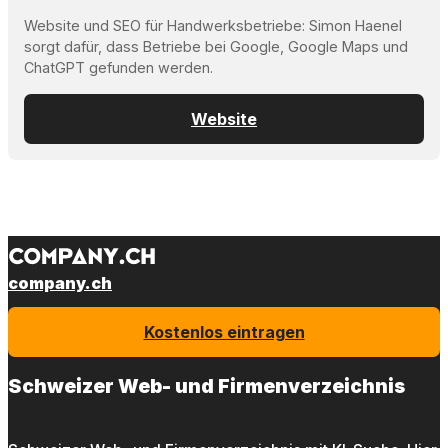
Website und SEO für Handwerksbetriebe: Simon Haenel
sorgt dafür, dass Betriebe bei Google, Google Maps und
ChatGPT gefunden werden.
Website
company.ch
Kostenlos eintragen
Schweizer Web- und Firmenverzeichnis