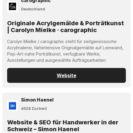
carographic
Deutschland
Originale Acrylgemälde & Porträtkunst
| Carolyn Mielke · carographic
Carolyn Mielke / carographic steht für zeitgenössische
Acrylmalerei, farbintensive Originalgemälde auf Leinwand,
Pop-Art-nahe Porträtkunst, verfügbare Werke,
Ausstellungen und ausgewählte Auftragsarbeiten.
Website
Simon Haenel
4528 Zuchwil
Website & SEO für Handwerker in der
Schweiz – Simon Haenel