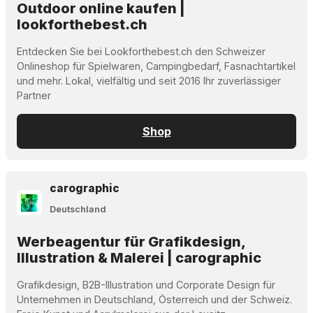
Outdoor online kaufen |
lookforthebest.ch
Entdecken Sie bei Lookforthebest.ch den Schweizer
Onlineshop für Spielwaren, Campingbedarf, Fasnachtartikel
und mehr. Lokal, vielfältig und seit 2016 Ihr zuverlässiger
Partner
Shop
carographic
Deutschland
Werbeagentur für Grafikdesign,
Illustration & Malerei | carographic
Grafikdesign, B2B-Illustration und Corporate Design für
Unternehmen in Deutschland, Österreich und der Schweiz.