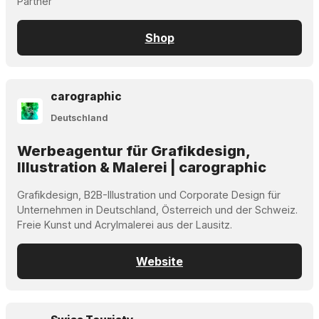
Partner
Shop
carographic
Deutschland
Werbeagentur für Grafikdesign,
Illustration & Malerei | carographic
Grafikdesign, B2B-Illustration und Corporate Design für
Unternehmen in Deutschland, Österreich und der Schweiz.
Freie Kunst und Acrylmalerei aus der Lausitz.
Website