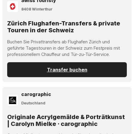
Swiss Touristy
8408 Winterthur
Zürich Flughafen-Transfers & private
Touren in der Schweiz
Buchen Sie Privattransfers ab Flughafen Zürich und
geführte Tagestouren in der Schweiz zum Festpreis mit
professionellem Chauffeur und Tür-zu-Tür-Service.
Transfer buchen
carographic
Deutschland
Originale Acrylgemälde & Porträtkunst
| Carolyn Mielke · carographic