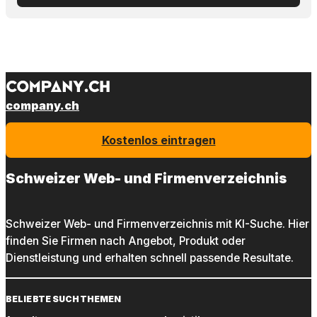
company.ch
Kostenlos eintragen
Schweizer Web- und Firmenverzeichnis
Schweizer Web- und Firmenverzeichnis mit KI-Suche. Hier
finden Sie Firmen nach Angebot, Produkt oder
Dienstleistung und erhalten schnell passende Resultate.
BELIEBTE SUCHTHEMEN