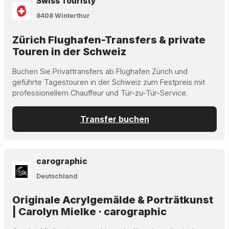
Swiss Touristy
8408 Winterthur
Zürich Flughafen-Transfers & private
Touren in der Schweiz
Buchen Sie Privattransfers ab Flughafen Zürich und
geführte Tagestouren in der Schweiz zum Festpreis mit
professionellem Chauffeur und Tür-zu-Tür-Service.
Transfer buchen
carographic
Deutschland
Originale Acrylgemälde & Porträtkunst
| Carolyn Mielke · carographic