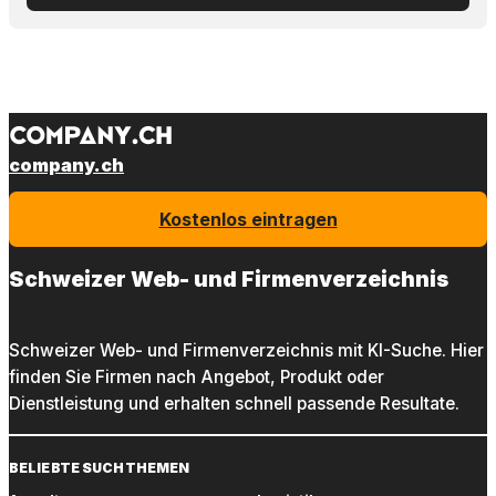
company.ch
Kostenlos eintragen
Schweizer Web- und Firmenverzeichnis
Schweizer Web- und Firmenverzeichnis mit KI-Suche. Hier
finden Sie Firmen nach Angebot, Produkt oder
Dienstleistung und erhalten schnell passende Resultate.
BELIEBTE SUCHTHEMEN