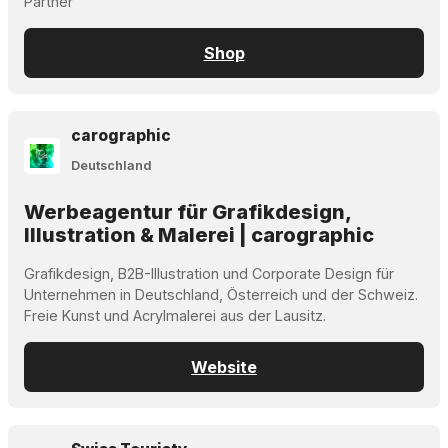
Partner
Shop
carographic
Deutschland
Werbeagentur für Grafikdesign,
Illustration & Malerei | carographic
Grafikdesign, B2B-Illustration und Corporate Design für
Unternehmen in Deutschland, Österreich und der Schweiz.
Freie Kunst und Acrylmalerei aus der Lausitz.
Website