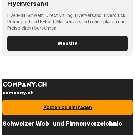
Flyerversand
FlyerMail Schweiz: Direct Mailing, Flyerversand, Flyerdruck,
Promopost und B-Post-Massenversand online planen und
Preise direkt berechnen.
Website
company.ch
Kostenlos eintragen
Schweizer Web- und Firmenverzeichnis