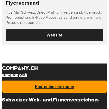
Flyerversand
FlyerMail Schweiz: Direct Mailing, Flyerversand, Flyerdruck,
Promopost und B-Post-Massenversand online planen und
Preise direkt berechnen.
Website
company.ch
Kostenlos eintragen
Schweizer Web- und Firmenverzeichnis