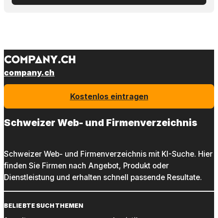
company.ch
Kostenlos eintragen
Schweizer Web- und Firmenverzeichnis
Schweizer Web- und Firmenverzeichnis mit KI-Suche. Hier
finden Sie Firmen nach Angebot, Produkt oder
Dienstleistung und erhalten schnell passende Resultate.
BELIEBTE SUCHTHEMEN