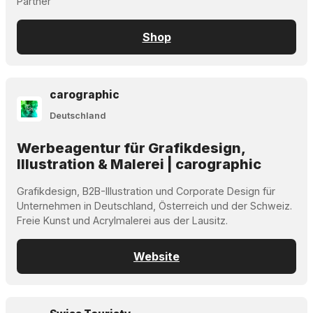
Partner
Shop
carographic
Deutschland
Werbeagentur für Grafikdesign,
Illustration & Malerei | carographic
Grafikdesign, B2B-Illustration und Corporate Design für
Unternehmen in Deutschland, Österreich und der Schweiz.
Freie Kunst und Acrylmalerei aus der Lausitz.
Website