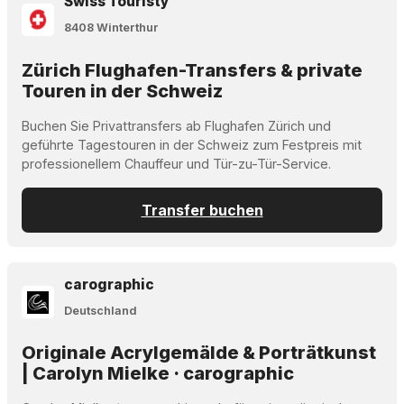
Swiss Touristy
8408 Winterthur
Zürich Flughafen-Transfers & private
Touren in der Schweiz
Buchen Sie Privattransfers ab Flughafen Zürich und
geführte Tagestouren in der Schweiz zum Festpreis mit
professionellem Chauffeur und Tür-zu-Tür-Service.
Transfer buchen
carographic
Deutschland
Originale Acrylgemälde & Porträtkunst
| Carolyn Mielke · carographic