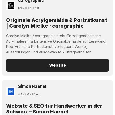
carographic
Deutschland
Originale Acrylgemälde & Porträtkunst
| Carolyn Mielke · carographic
Carolyn Mielke / carographic steht für zeitgenössische
Acrylmalerei, farbintensive Originalgemälde auf Leinwand,
Pop-Art-nahe Porträtkunst, verfügbare Werke,
Ausstellungen und ausgewählte Auftragsarbeiten.
Website
Simon Haenel
4528 Zuchwil
Website & SEO für Handwerker in der
Schweiz – Simon Haenel