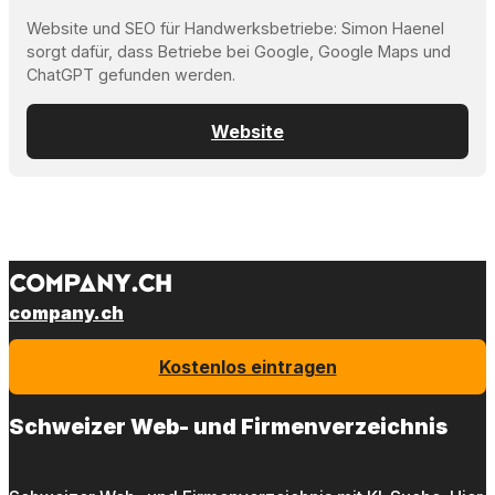
Website und SEO für Handwerksbetriebe: Simon Haenel
sorgt dafür, dass Betriebe bei Google, Google Maps und
ChatGPT gefunden werden.
Website
company.ch
Kostenlos eintragen
Schweizer Web- und Firmenverzeichnis