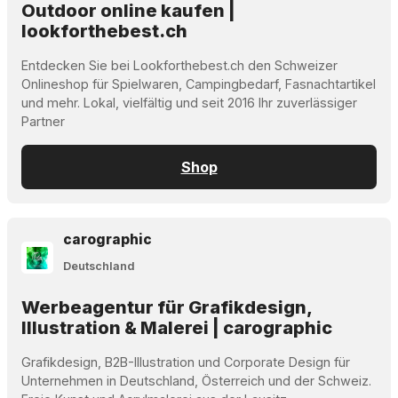
Outdoor online kaufen |
lookforthebest.ch
Entdecken Sie bei Lookforthebest.ch den Schweizer
Onlineshop für Spielwaren, Campingbedarf, Fasnachtartikel
und mehr. Lokal, vielfältig und seit 2016 Ihr zuverlässiger
Partner
Shop
carographic
Deutschland
Werbeagentur für Grafikdesign,
Illustration & Malerei | carographic
Grafikdesign, B2B-Illustration und Corporate Design für
Unternehmen in Deutschland, Österreich und der Schweiz.