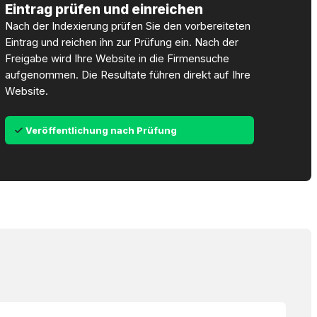
Eintrag prüfen und einreichen
Nach der Indexierung prüfen Sie den vorbereiteten
Eintrag und reichen ihn zur Prüfung ein. Nach der
Freigabe wird Ihre Website in die Firmensuche
aufgenommen. Die Resultate führen direkt auf Ihre
Website.
Veröffentlichung nach Prüfung