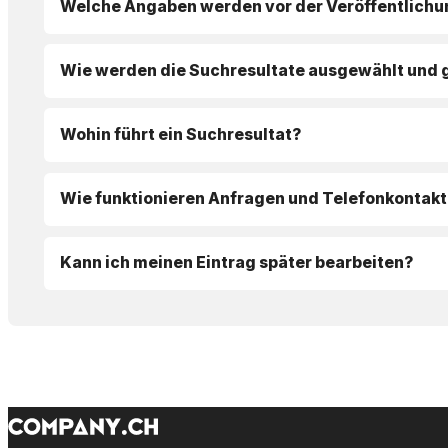
Welche Angaben werden vor der Veröffentlichu
Wie werden die Suchresultate ausgewählt und 
Wohin führt ein Suchresultat?
Wie funktionieren Anfragen und Telefonkontakt
Kann ich meinen Eintrag später bearbeiten?