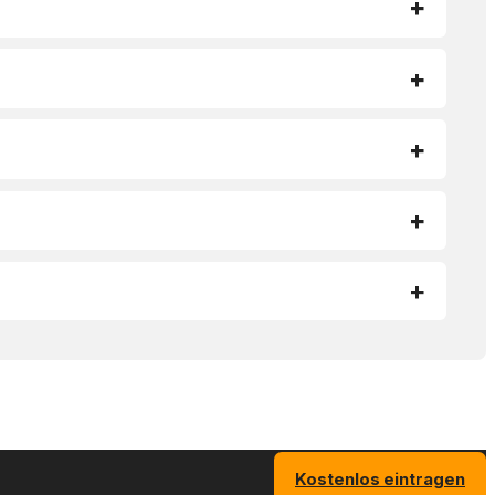
Kostenlos eintragen