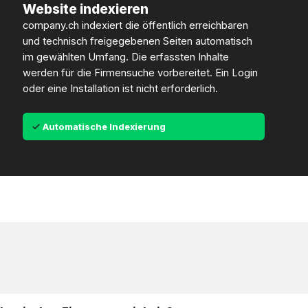
Website indexieren
company.ch indexiert die öffentlich erreichbaren
und technisch freigegebenen Seiten automatisch
im gewählten Umfang. Die erfassten Inhalte
werden für die Firmensuche vorbereitet. Ein Login
oder eine Installation ist nicht erforderlich.
Automatische Indexierung