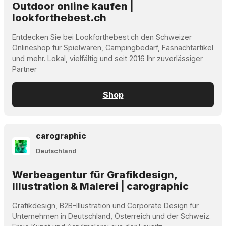
Outdoor online kaufen |
lookforthebest.ch
Entdecken Sie bei Lookforthebest.ch den Schweizer
Onlineshop für Spielwaren, Campingbedarf, Fasnachtartikel
und mehr. Lokal, vielfältig und seit 2016 Ihr zuverlässiger
Partner
Shop
carographic
Deutschland
Werbeagentur für Grafikdesign,
Illustration & Malerei | carographic
Grafikdesign, B2B-Illustration und Corporate Design für
Unternehmen in Deutschland, Österreich und der Schweiz.