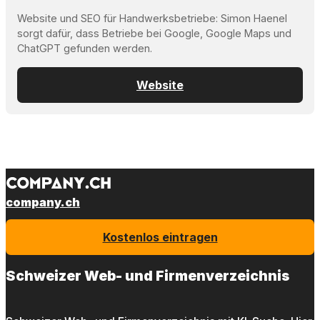
Website und SEO für Handwerksbetriebe: Simon Haenel
sorgt dafür, dass Betriebe bei Google, Google Maps und
ChatGPT gefunden werden.
Website
company.ch
Kostenlos eintragen
Schweizer Web- und Firmenverzeichnis