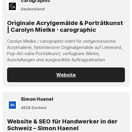
carographic
Deutschland
Originale Acrylgemälde & Porträtkunst
| Carolyn Mielke · carographic
Carolyn Mielke / carographic steht für zeitgenössische
Acrylmalerei, farbintensive Originalgemälde auf Leinwand,
Pop-Art-nahe Porträtkunst, verfügbare Werke,
Ausstellungen und ausgewählte Auftragsarbeiten.
Website
Simon Haenel
4528 Zuchwil
Website & SEO für Handwerker in der
Schweiz – Simon Haenel