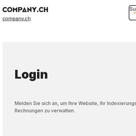
Su
company.ch
Login
Melden Sie sich an, um Ihre Website, Ihr Indexierung
Rechnungen zu verwalten.