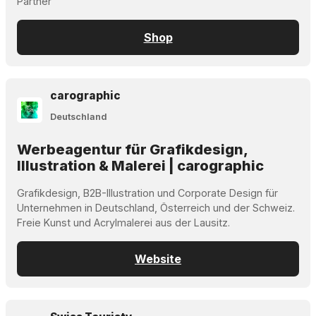
Partner
Shop
carographic
Deutschland
Werbeagentur für Grafikdesign,
Illustration & Malerei | carographic
Grafikdesign, B2B-Illustration und Corporate Design für
Unternehmen in Deutschland, Österreich und der Schweiz.
Freie Kunst und Acrylmalerei aus der Lausitz.
Website