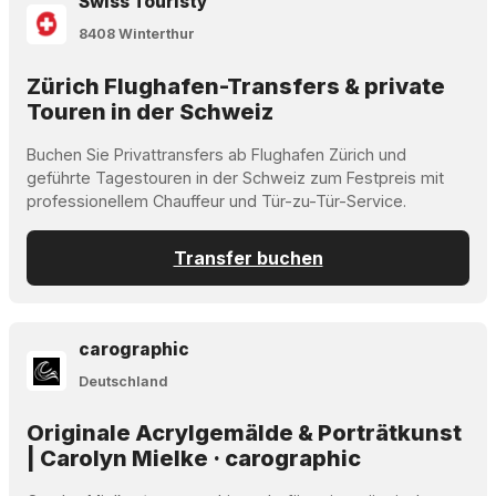
Swiss Touristy
8408 Winterthur
Zürich Flughafen-Transfers & private
Touren in der Schweiz
Buchen Sie Privattransfers ab Flughafen Zürich und
geführte Tagestouren in der Schweiz zum Festpreis mit
professionellem Chauffeur und Tür-zu-Tür-Service.
Transfer buchen
carographic
Deutschland
Originale Acrylgemälde & Porträtkunst
| Carolyn Mielke · carographic