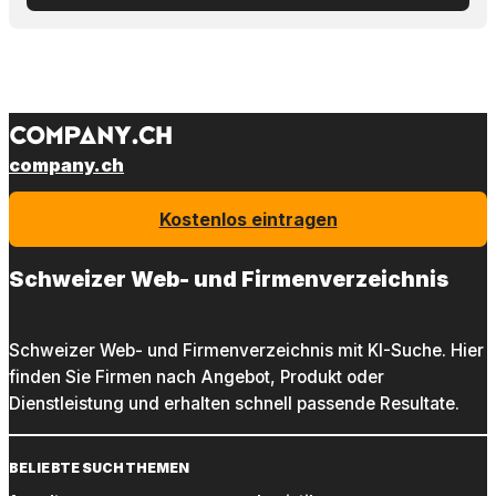
company.ch
Kostenlos eintragen
Schweizer Web- und Firmenverzeichnis
Schweizer Web- und Firmenverzeichnis mit KI-Suche. Hier
finden Sie Firmen nach Angebot, Produkt oder
Dienstleistung und erhalten schnell passende Resultate.
BELIEBTE SUCHTHEMEN