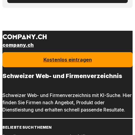
company.ch
Kostenlos eintragen
Schweizer Web- und Firmenverzeichnis
Schweizer Web- und Firmenverzeichnis mit KI-Suche. Hier
finden Sie Firmen nach Angebot, Produkt oder
Dienstleistung und erhalten schnell passende Resultate.
BELIEBTE SUCHTHEMEN