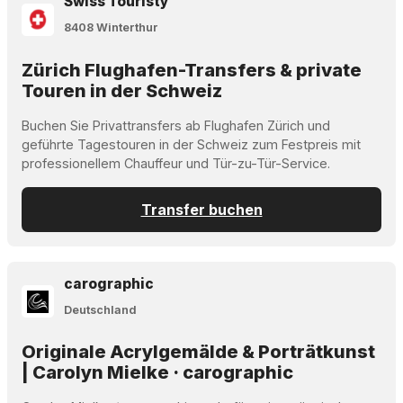
Swiss Touristy
8408 Winterthur
Zürich Flughafen-Transfers & private
Touren in der Schweiz
Buchen Sie Privattransfers ab Flughafen Zürich und
geführte Tagestouren in der Schweiz zum Festpreis mit
professionellem Chauffeur und Tür-zu-Tür-Service.
Transfer buchen
carographic
Deutschland
Originale Acrylgemälde & Porträtkunst
| Carolyn Mielke · carographic