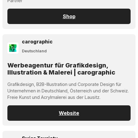
Partner
Shop
carographic
Deutschland
Werbeagentur für Grafikdesign,
Illustration & Malerei | carographic
Grafikdesign, B2B-Illustration und Corporate Design für
Unternehmen in Deutschland, Österreich und der Schweiz.
Freie Kunst und Acrylmalerei aus der Lausitz.
Website