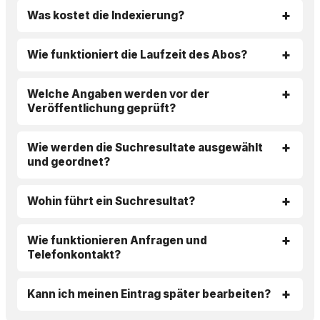
Was kostet die Indexierung?
Wie funktioniert die Laufzeit des Abos?
Welche Angaben werden vor der
Veröffentlichung geprüft?
Wie werden die Suchresultate ausgewählt
und geordnet?
Wohin führt ein Suchresultat?
Wie funktionieren Anfragen und
Telefonkontakt?
Kann ich meinen Eintrag später bearbeiten?