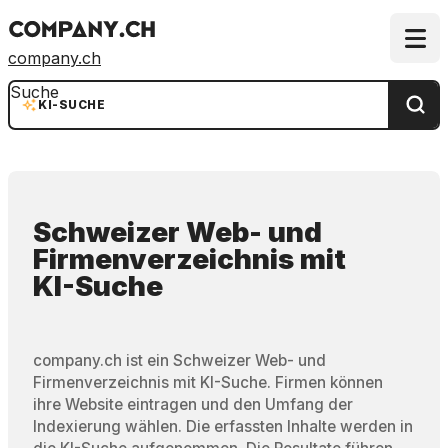
company.ch
Suche
KI-SUCHE
Schweizer Web- und
Firmenverzeichnis
mit
KI-Suche
company.ch ist ein Schweizer Web- und
Firmenverzeichnis mit KI-Suche. Firmen können
ihre Website eintragen und den Umfang der
Indexierung wählen. Die erfassten Inhalte werden in