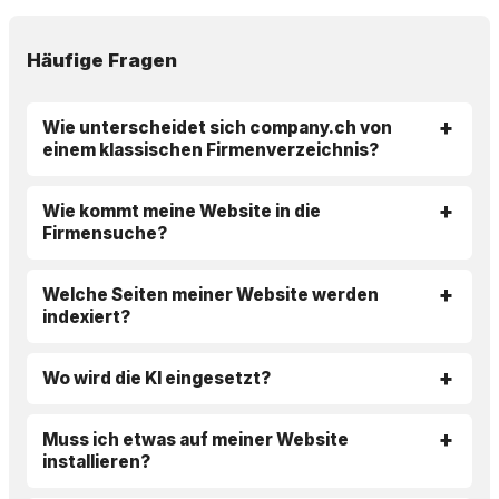
Häufige Fragen
Wie unterscheidet sich company.ch von
einem klassischen Firmenverzeichnis?
Wie kommt meine Website in die
Firmensuche?
Welche Seiten meiner Website werden
indexiert?
Wo wird die KI eingesetzt?
Muss ich etwas auf meiner Website
installieren?