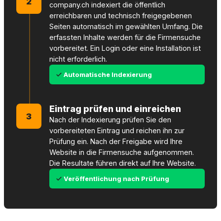
2
company.ch indexiert die öffentlich
erreichbaren und technisch freigegebenen
Seiten automatisch im gewählten Umfang. Die
erfassten Inhalte werden für die Firmensuche
vorbereitet. Ein Login oder eine Installation ist
nicht erforderlich.
Automatische Indexierung
Eintrag prüfen und einreichen
3
Nach der Indexierung prüfen Sie den
vorbereiteten Eintrag und reichen ihn zur
Prüfung ein. Nach der Freigabe wird Ihre
Website in die Firmensuche aufgenommen.
Die Resultate führen direkt auf Ihre Website.
Veröffentlichung nach Prüfung