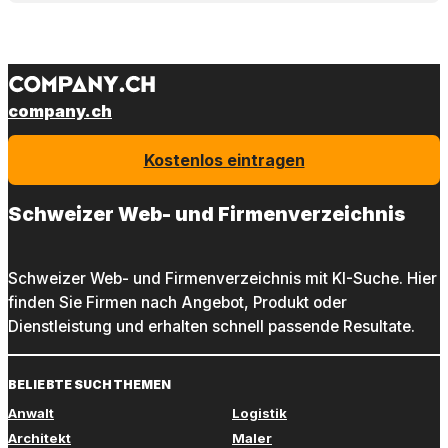
company.ch
Kostenlos eintragen
Schweizer Web- und Firmenverzeichnis
Schweizer Web- und Firmenverzeichnis mit KI-Suche. Hier
finden Sie Firmen nach Angebot, Produkt oder
Dienstleistung und erhalten schnell passende Resultate.
BELIEBTE SUCHTHEMEN
Anwalt
Logistik
Architekt
Maler