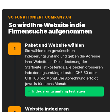
SO FUNKTIONIERT COMPANY.CH
So wird Ihre Website in die
Firmensuche aufgenommen
Paket und Website wählen
1
Sie wählen den gewünschten
Indexierungsumfang und geben die Adresse
Ihrer Website an. Die Indexierung der
Startseite ist kostenlos. Die beiden grösseren
Indexierungsumfänge kosten CHF 50 oder
CHF 100 pro Monat. Die Abrechnung erfolgt
jeweils für sechs Monate.
Indexierungsumfang festlegen
Website indexieren