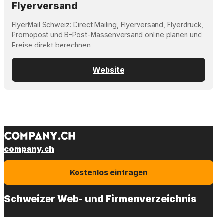
Flyerversand
FlyerMail Schweiz: Direct Mailing, Flyerversand, Flyerdruck,
Promopost und B-Post-Massenversand online planen und
Preise direkt berechnen.
Website
company.ch
Kostenlos eintragen
Schweizer Web- und Firmenverzeichnis