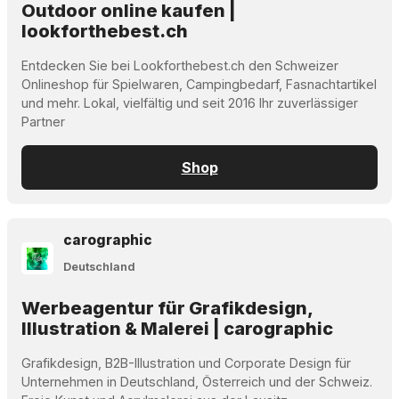
Outdoor online kaufen |
lookforthebest.ch
Entdecken Sie bei Lookforthebest.ch den Schweizer
Onlineshop für Spielwaren, Campingbedarf, Fasnachtartikel
und mehr. Lokal, vielfältig und seit 2016 Ihr zuverlässiger
Partner
Shop
carographic
Deutschland
Werbeagentur für Grafikdesign,
Illustration & Malerei | carographic
Grafikdesign, B2B-Illustration und Corporate Design für
Unternehmen in Deutschland, Österreich und der Schweiz.