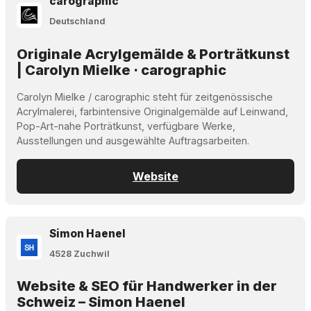
carographic
Deutschland
Originale Acrylgemälde & Porträtkunst
| Carolyn Mielke · carographic
Carolyn Mielke / carographic steht für zeitgenössische
Acrylmalerei, farbintensive Originalgemälde auf Leinwand,
Pop-Art-nahe Porträtkunst, verfügbare Werke,
Ausstellungen und ausgewählte Auftragsarbeiten.
Website
Simon Haenel
4528 Zuchwil
Website & SEO für Handwerker in der
Schweiz – Simon Haenel