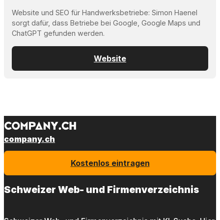
Website und SEO für Handwerksbetriebe: Simon Haenel
sorgt dafür, dass Betriebe bei Google, Google Maps und
ChatGPT gefunden werden.
Website
company.ch
Kostenlos eintragen
Schweizer Web- und Firmenverzeichnis