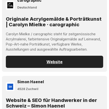
carographic
Deutschland
Originale Acrylgemälde & Porträtkunst
| Carolyn Mielke · carographic
Carolyn Mielke / carographic steht für zeitgenössische
Acrylmalerei, farbintensive Originalgemälde auf Leinwand,
Pop-Art-nahe Porträtkunst, verfügbare Werke,
Ausstellungen und ausgewählte Auftragsarbeiten.
Website
Simon Haenel
4528 Zuchwil
Website & SEO für Handwerker in der
Schweiz – Simon Haenel