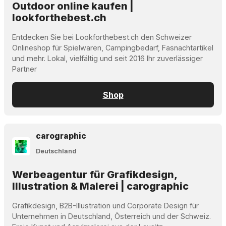
Outdoor online kaufen |
lookforthebest.ch
Entdecken Sie bei Lookforthebest.ch den Schweizer
Onlineshop für Spielwaren, Campingbedarf, Fasnachtartikel
und mehr. Lokal, vielfältig und seit 2016 Ihr zuverlässiger
Partner
Shop
carographic
Deutschland
Werbeagentur für Grafikdesign,
Illustration & Malerei | carographic
Grafikdesign, B2B-Illustration und Corporate Design für
Unternehmen in Deutschland, Österreich und der Schweiz.