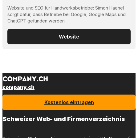
Website und SEO für Handwerksbetriebe: Simon Haenel
sorgt dafür, dass Betriebe bei Google, Google Maps und
ChatGPT gefunden werden.
Website
company.ch
Kostenlos eintragen
Schweizer Web- und Firmenverzeichnis