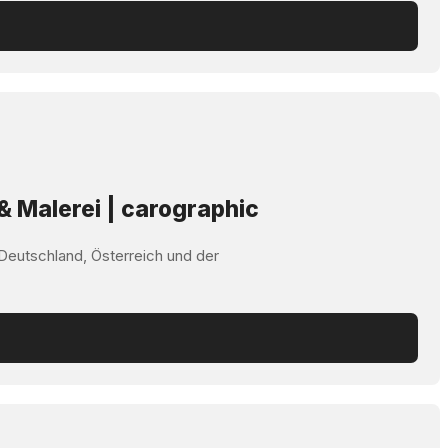
& Malerei | carographic
 Deutschland, Österreich und der