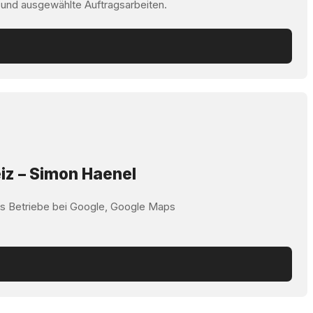
 und ausgewählte Auftragsarbeiten.
iz – Simon Haenel
ss Betriebe bei Google, Google Maps