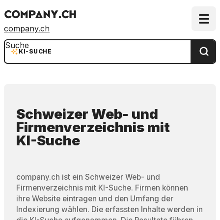
company.ch
Suche
KI-SUCHE
Schweizer Web- und
Firmenverzeichnis
mit
KI-Suche
company.ch ist ein Schweizer Web- und
Firmenverzeichnis mit KI-Suche. Firmen können
ihre Website eintragen und den Umfang der
Indexierung wählen. Die erfassten Inhalte werden in