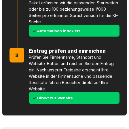
Paket erfassen wir die passenden Startseiten
oder bis zu 100 beziehungsweise 1'000
Seiten pro erkannter Sprachversion für die KI-
Suche.
Automatisch indexiert
Eintrag prüfen und einreichen
3
Prüfen Sie Firmenname, Standort und
Website-Button und reichen Sie den Eintrag
ein. Nach unserer Freigabe erscheint Ihre
Website in der Firmensuche und passende
Resultate führen Besucher direkt auf Ihre
Website.
Direkt zur Website