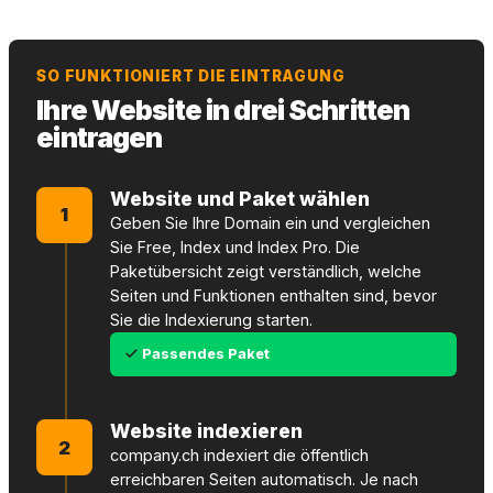
SO FUNKTIONIERT DIE EINTRAGUNG
Ihre Website in drei Schritten
eintragen
Website und Paket wählen
1
Geben Sie Ihre Domain ein und vergleichen
Sie Free, Index und Index Pro. Die
Paketübersicht zeigt verständlich, welche
Seiten und Funktionen enthalten sind, bevor
Sie die Indexierung starten.
Passendes Paket
Website indexieren
2
company.ch indexiert die öffentlich
erreichbaren Seiten automatisch. Je nach