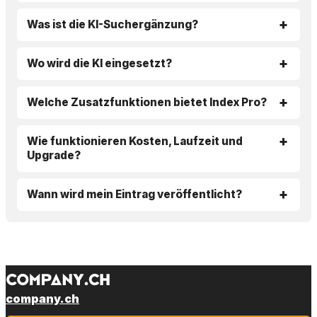
Was ist die KI-Suchergänzung?
Wo wird die KI eingesetzt?
Welche Zusatzfunktionen bietet Index Pro?
Wie funktionieren Kosten, Laufzeit und
Upgrade?
Wann wird mein Eintrag veröffentlicht?
company.ch