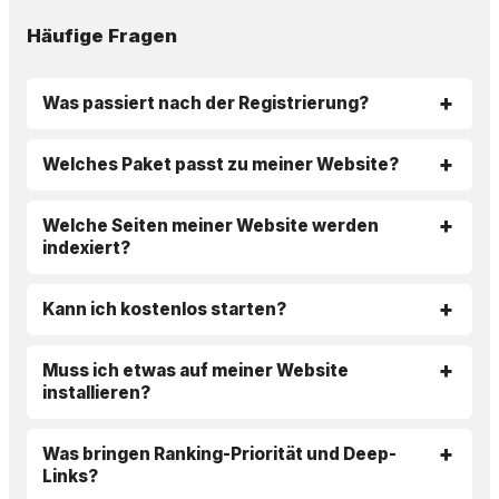
Häufige Fragen
Was passiert nach der Registrierung?
Welches Paket passt zu meiner Website?
Welche Seiten meiner Website werden
indexiert?
Kann ich kostenlos starten?
Muss ich etwas auf meiner Website
installieren?
Was bringen Ranking-Priorität und Deep-
Links?