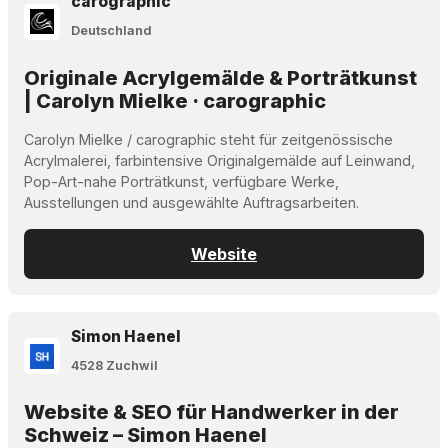
carographic
Deutschland
Originale Acrylgemälde & Porträtkunst
| Carolyn Mielke · carographic
Carolyn Mielke / carographic steht für zeitgenössische
Acrylmalerei, farbintensive Originalgemälde auf Leinwand,
Pop-Art-nahe Porträtkunst, verfügbare Werke,
Ausstellungen und ausgewählte Auftragsarbeiten.
Website
Simon Haenel
4528 Zuchwil
Website & SEO für Handwerker in der
Schweiz – Simon Haenel