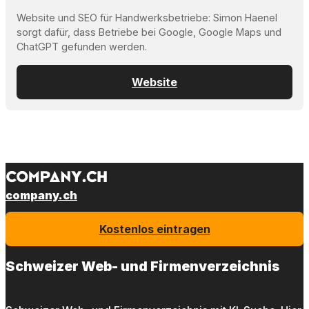
Website und SEO für Handwerksbetriebe: Simon Haenel
sorgt dafür, dass Betriebe bei Google, Google Maps und
ChatGPT gefunden werden.
Website
company.ch
Kostenlos eintragen
Schweizer Web- und Firmenverzeichnis