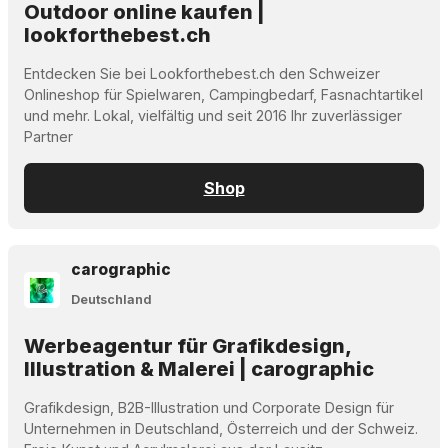
Outdoor online kaufen |
lookforthebest.ch
Entdecken Sie bei Lookforthebest.ch den Schweizer
Onlineshop für Spielwaren, Campingbedarf, Fasnachtartikel
und mehr. Lokal, vielfältig und seit 2016 Ihr zuverlässiger
Partner
Shop
carographic
Deutschland
Werbeagentur für Grafikdesign,
Illustration & Malerei | carographic
Grafikdesign, B2B-Illustration und Corporate Design für
Unternehmen in Deutschland, Österreich und der Schweiz.