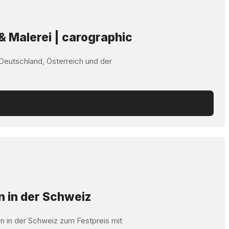
& Malerei | carographic
 Deutschland, Österreich und der
n in der Schweiz
n in der Schweiz zum Festpreis mit