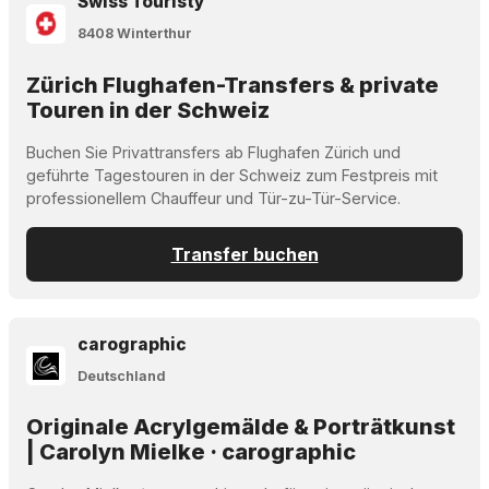
Swiss Touristy
8408 Winterthur
Zürich Flughafen-Transfers & private
Touren in der Schweiz
Buchen Sie Privattransfers ab Flughafen Zürich und
geführte Tagestouren in der Schweiz zum Festpreis mit
professionellem Chauffeur und Tür-zu-Tür-Service.
Transfer buchen
carographic
Deutschland
Originale Acrylgemälde & Porträtkunst
| Carolyn Mielke · carographic