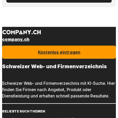
company.ch
Kostenlos eintragen
Schweizer Web- und Firmenverzeichnis
Schweizer Web- und Firmenverzeichnis mit KI-Suche. Hier
finden Sie Firmen nach Angebot, Produkt oder
Dienstleistung und erhalten schnell passende Resultate.
BELIEBTE SUCHTHEMEN