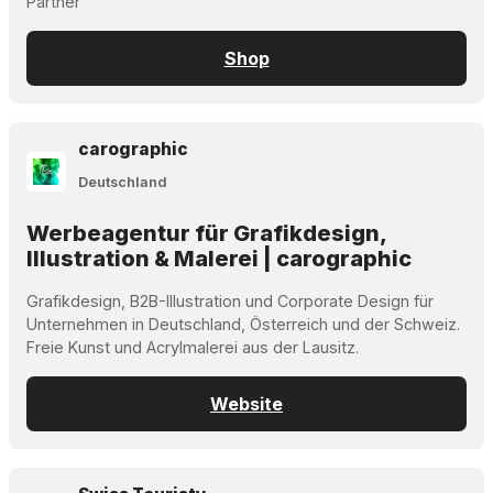
Partner
Shop
carographic
Deutschland
Werbeagentur für Grafikdesign,
Illustration & Malerei | carographic
Grafikdesign, B2B-Illustration und Corporate Design für
Unternehmen in Deutschland, Österreich und der Schweiz.
Freie Kunst und Acrylmalerei aus der Lausitz.
Website