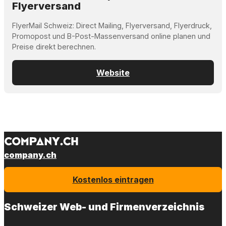
Flyerversand
FlyerMail Schweiz: Direct Mailing, Flyerversand, Flyerdruck,
Promopost und B-Post-Massenversand online planen und
Preise direkt berechnen.
Website
company.ch
Kostenlos eintragen
Schweizer Web- und Firmenverzeichnis