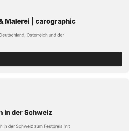
& Malerei | carographic
 Deutschland, Österreich und der
n in der Schweiz
n in der Schweiz zum Festpreis mit