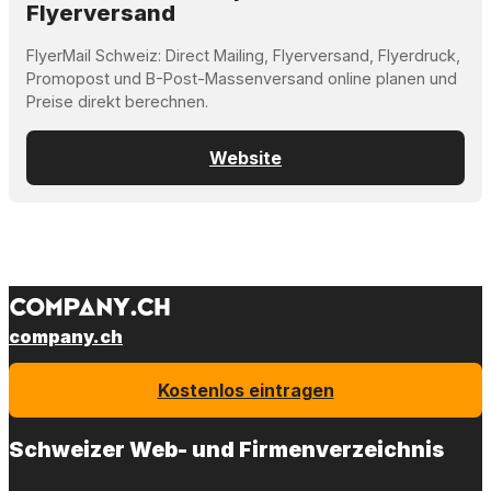
Flyerversand
FlyerMail Schweiz: Direct Mailing, Flyerversand, Flyerdruck,
Promopost und B-Post-Massenversand online planen und
Preise direkt berechnen.
Website
company.ch
Kostenlos eintragen
Schweizer Web- und Firmenverzeichnis