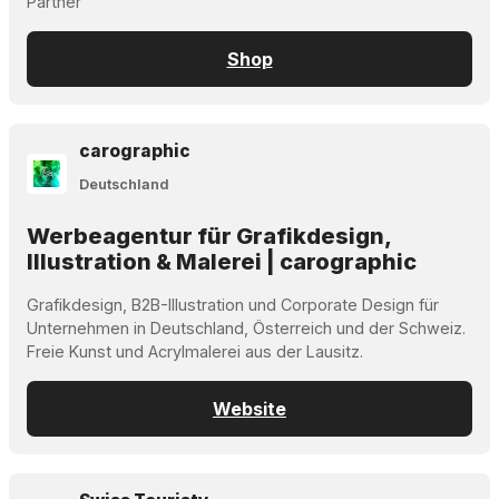
Partner
Shop
carographic
Deutschland
Werbeagentur für Grafikdesign,
Illustration & Malerei | carographic
Grafikdesign, B2B-Illustration und Corporate Design für
Unternehmen in Deutschland, Österreich und der Schweiz.
Freie Kunst und Acrylmalerei aus der Lausitz.
Website