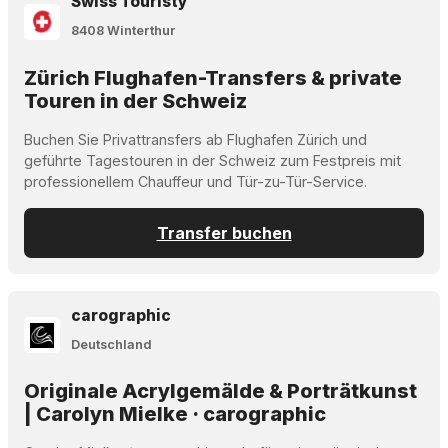
Swiss Touristy
8408 Winterthur
Zürich Flughafen-Transfers & private
Touren in der Schweiz
Buchen Sie Privattransfers ab Flughafen Zürich und
geführte Tagestouren in der Schweiz zum Festpreis mit
professionellem Chauffeur und Tür-zu-Tür-Service.
Transfer buchen
carographic
Deutschland
Originale Acrylgemälde & Porträtkunst
| Carolyn Mielke · carographic