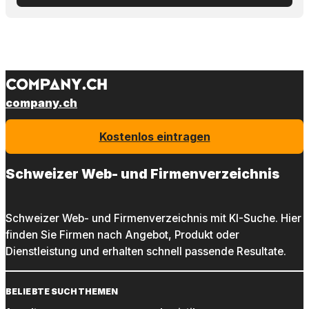
company.ch
Kostenlos eintragen
Schweizer Web- und Firmenverzeichnis
Schweizer Web- und Firmenverzeichnis mit KI-Suche. Hier
finden Sie Firmen nach Angebot, Produkt oder
Dienstleistung und erhalten schnell passende Resultate.
BELIEBTE SUCHTHEMEN