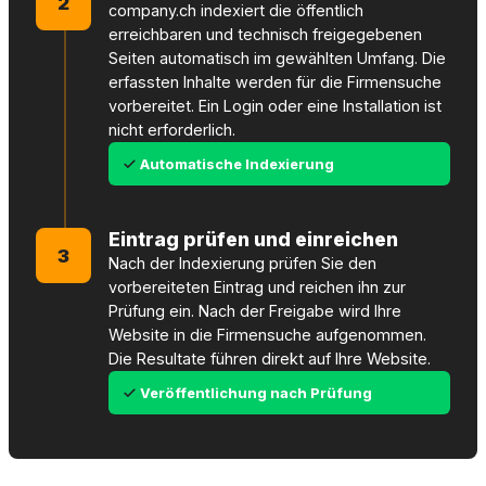
2
company.ch indexiert die öffentlich
erreichbaren und technisch freigegebenen
Seiten automatisch im gewählten Umfang. Die
erfassten Inhalte werden für die Firmensuche
vorbereitet. Ein Login oder eine Installation ist
nicht erforderlich.
Automatische Indexierung
Eintrag prüfen und einreichen
3
Nach der Indexierung prüfen Sie den
vorbereiteten Eintrag und reichen ihn zur
Prüfung ein. Nach der Freigabe wird Ihre
Website in die Firmensuche aufgenommen.
Die Resultate führen direkt auf Ihre Website.
Veröffentlichung nach Prüfung