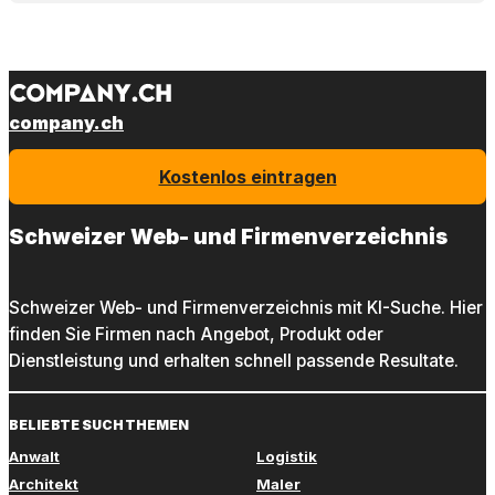
company.ch
Kostenlos eintragen
Schweizer Web- und Firmenverzeichnis
Schweizer Web- und Firmenverzeichnis mit KI-Suche. Hier
finden Sie Firmen nach Angebot, Produkt oder
Dienstleistung und erhalten schnell passende Resultate.
BELIEBTE SUCHTHEMEN
Anwalt
Logistik
Architekt
Maler