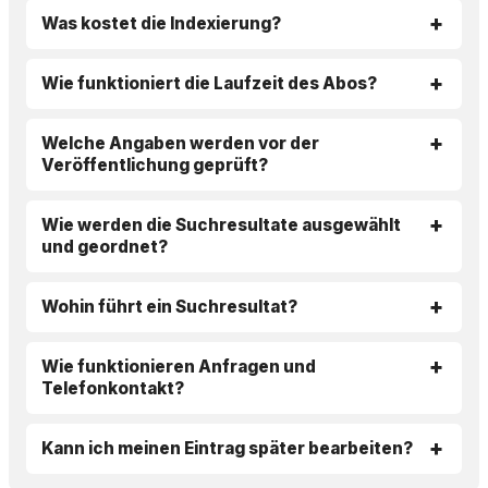
Was kostet die Indexierung?
Wie funktioniert die Laufzeit des Abos?
Welche Angaben werden vor der
Veröffentlichung geprüft?
Wie werden die Suchresultate ausgewählt
und geordnet?
Wohin führt ein Suchresultat?
Wie funktionieren Anfragen und
Telefonkontakt?
Kann ich meinen Eintrag später bearbeiten?