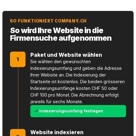
SO FUNKTIONIERT COMPANY.CH
So wird Ihre Website in die
Firmensuche aufgenommen
Paket und Website wählen
1
Sie wählen den gewünschten
Indexierungsumfang und geben die Adresse
Ihrer Website an. Die Indexierung der
Startseite ist kostenlos. Die beiden grösseren
Indexierungsumfänge kosten CHF 50 oder
CHF 100 pro Monat. Die Abrechnung erfolgt
jeweils für sechs Monate.
Indexierungsumfang festlegen
Website indexieren