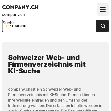
company.ch
Suche
KI-SUCHE
Schweizer Web- und
Firmenverzeichnis
mit
KI-Suche
company.ch ist ein Schweizer Web- und
Firmenverzeichnis mit KI-Suche. Firmen können
ihre Website eintragen und den Umfang der
Indexierung wählen. Die erfassten Inhalte werden in