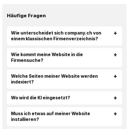
Häufige Fragen
Wie unterscheidet sich company.ch von
einem klassischen Firmenverzeichnis?
Wie kommt meine Website in die
Firmensuche?
Welche Seiten meiner Website werden
indexiert?
Wo wird die KI eingesetzt?
Muss ich etwas auf meiner Website
installieren?