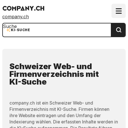
company.ch
Suche
KI-SUCHE
Schweizer Web- und
Firmenverzeichnis
mit
KI-Suche
company.ch ist ein Schweizer Web- und
Firmenverzeichnis mit KI-Suche. Firmen können
ihre Website eintragen und den Umfang der
Indexierung wählen. Die erfassten Inhalte werden in