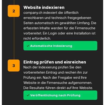
Website indexieren
2
company.ch indexiert die öffentlich
erreichbaren und technisch freigegebenen
Seiten automatisch im gewählten Umfang. Die
erfassten Inhalte werden für die Firmensuche
vorbereitet. Ein Login oder eine Installation ist
nicht erforderlich.
Automatische Indexierung
Eintrag prüfen und einreichen
3
Nach der Indexierung prüfen Sie den
vorbereiteten Eintrag und reichen ihn zur
Prüfung ein. Nach der Freigabe wird Ihre
Website in die Firmensuche aufgenommen.
Die Resultate führen direkt auf Ihre Website.
Veröffentlichung nach Prüfung