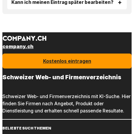
Kann ich meinen Eintrag später bearbeiten?
company.ch
Kostenlos eintragen
Schweizer Web- und Firmenverzeichnis
Schweizer Web- und Firmenverzeichnis mit KI-Suche. Hier
finden Sie Firmen nach Angebot, Produkt oder
Dienstleistung und erhalten schnell passende Resultate.
BELIEBTE SUCHTHEMEN