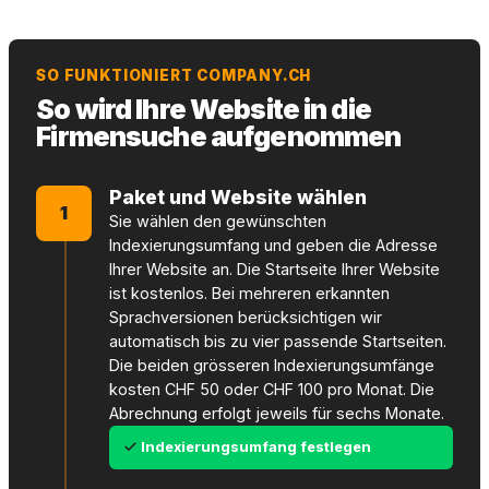
SO FUNKTIONIERT COMPANY.CH
So wird Ihre Website in die
Firmensuche aufgenommen
Paket und Website wählen
1
Sie wählen den gewünschten
Indexierungsumfang und geben die Adresse
Ihrer Website an. Die Startseite Ihrer Website
ist kostenlos. Bei mehreren erkannten
Sprachversionen berücksichtigen wir
automatisch bis zu vier passende Startseiten.
Die beiden grösseren Indexierungsumfänge
kosten CHF 50 oder CHF 100 pro Monat. Die
Abrechnung erfolgt jeweils für sechs Monate.
Indexierungsumfang festlegen