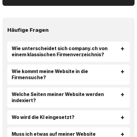
Häufige Fragen
Wie unterscheidet sich company.ch von
einem klassischen Firmenverzeichnis?
Wie kommt meine Website in die
Firmensuche?
Welche Seiten meiner Website werden
indexiert?
Wo wird die KI eingesetzt?
Muss ich etwas auf meiner Website