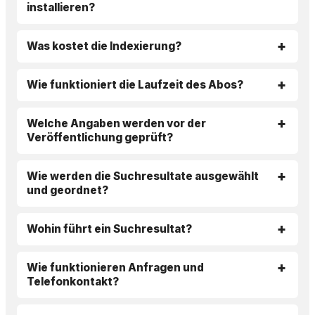
installieren?
Was kostet die Indexierung?
Wie funktioniert die Laufzeit des Abos?
Welche Angaben werden vor der
Veröffentlichung geprüft?
Wie werden die Suchresultate ausgewählt
und geordnet?
Wohin führt ein Suchresultat?
Wie funktionieren Anfragen und
Telefonkontakt?