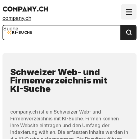
company.ch
Suche
KI-SUCHE
Schweizer Web- und
Firmenverzeichnis
mit
KI-Suche
company.ch ist ein Schweizer Web- und
Firmenverzeichnis mit KI-Suche. Firmen können
ihre Website eintragen und den Umfang der
Indexierung wählen. Die erfassten Inhalte werden in