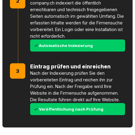
2
company.ch indexiert die öffentlich
erreichbaren und technisch freigegebenen
Seiten automatisch im gewählten Umfang. Die
erfassten Inhalte werden für die Firmensuche
vorbereitet. Ein Login oder eine Installation ist
nicht erforderlich.
Automatische Indexierung
Eintrag prüfen und einreichen
3
Nach der Indexierung prüfen Sie den
vorbereiteten Eintrag und reichen ihn zur
Prüfung ein. Nach der Freigabe wird Ihre
Website in die Firmensuche aufgenommen.
Die Resultate führen direkt auf Ihre Website.
Veröffentlichung nach Prüfung