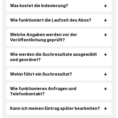
Was kostet die Indexierung?
Wie funktioniert die Laufzeit des Abos?
Welche Angaben werden vor der
Veröffentlichung geprüft?
Wie werden die Suchresultate ausgewählt
und geordnet?
Wohin führt ein Suchresultat?
Wie funktionieren Anfragen und
Telefonkontakt?
Kann ich meinen Eintrag später bearbeiten?