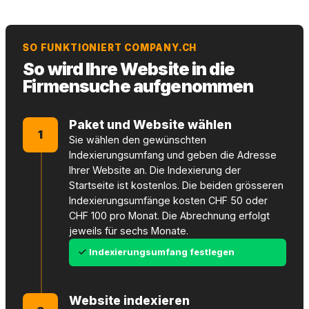
SO FUNKTIONIERT COMPANY.CH
So wird Ihre Website in die
Firmensuche aufgenommen
Paket und Website wählen
1
Sie wählen den gewünschten
Indexierungsumfang und geben die Adresse
Ihrer Website an. Die Indexierung der
Startseite ist kostenlos. Die beiden grösseren
Indexierungsumfänge kosten CHF 50 oder
CHF 100 pro Monat. Die Abrechnung erfolgt
jeweils für sechs Monate.
Indexierungsumfang festlegen
Website indexieren