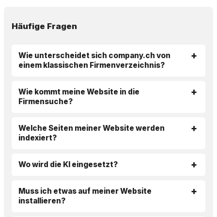
Häufige Fragen
Wie unterscheidet sich company.ch von
einem klassischen Firmenverzeichnis?
Wie kommt meine Website in die
Firmensuche?
Welche Seiten meiner Website werden
indexiert?
Wo wird die KI eingesetzt?
Muss ich etwas auf meiner Website
installieren?