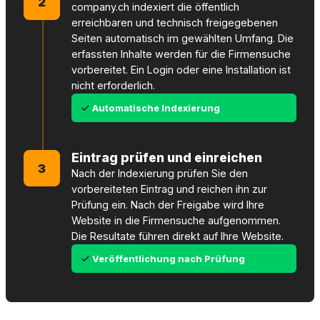
2
company.ch indexiert die öffentlich
erreichbaren und technisch freigegebenen
Seiten automatisch im gewählten Umfang. Die
erfassten Inhalte werden für die Firmensuche
vorbereitet. Ein Login oder eine Installation ist
nicht erforderlich.
Automatische Indexierung
Eintrag prüfen und einreichen
3
Nach der Indexierung prüfen Sie den
vorbereiteten Eintrag und reichen ihn zur
Prüfung ein. Nach der Freigabe wird Ihre
Website in die Firmensuche aufgenommen.
Die Resultate führen direkt auf Ihre Website.
Veröffentlichung nach Prüfung