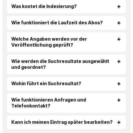
Was kostet die Indexierung?
Wie funktioniert die Laufzeit des Abos?
Welche Angaben werden vor der
Veröffentlichung geprüft?
Wie werden die Suchresultate ausgewählt
und geordnet?
Wohin führt ein Suchresultat?
Wie funktionieren Anfragen und
Telefonkontakt?
Kann ich meinen Eintrag später bearbeiten?