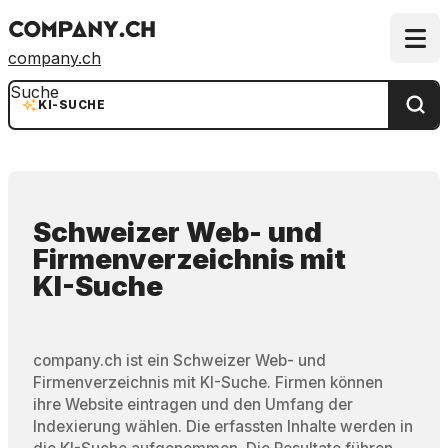
company.ch
Suche
KI-SUCHE
Schweizer Web- und
Firmenverzeichnis
mit
KI-Suche
company.ch ist ein Schweizer Web- und
Firmenverzeichnis mit KI-Suche. Firmen können
ihre Website eintragen und den Umfang der
Indexierung wählen. Die erfassten Inhalte werden in