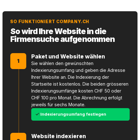
SO FUNKTIONIERT COMPANY.CH
So wird Ihre Website in die
Firmensuche aufgenommen
Paket und Website wählen
1
Sie wählen den gewünschten
Indexierungsumfang und geben die Adresse
Ihrer Website an. Die Indexierung der
Startseite ist kostenlos. Die beiden grösseren
Indexierungsumfänge kosten CHF 50 oder
CHF 100 pro Monat. Die Abrechnung erfolgt
jeweils für sechs Monate.
Indexierungsumfang festlegen
Website indexieren