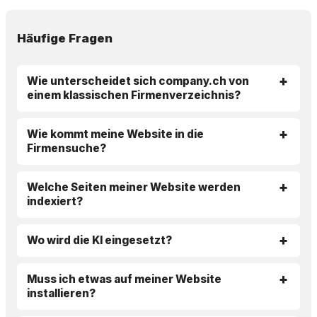
Häufige Fragen
Wie unterscheidet sich company.ch von
einem klassischen Firmenverzeichnis?
Wie kommt meine Website in die
Firmensuche?
Welche Seiten meiner Website werden
indexiert?
Wo wird die KI eingesetzt?
Muss ich etwas auf meiner Website
installieren?