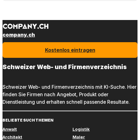
company.ch
Kostenlos eintragen
Schweizer Web- und Firmenverzeichnis
Schweizer Web- und Firmenverzeichnis mit KI-Suche. Hier
finden Sie Firmen nach Angebot, Produkt oder
Dienstleistung und erhalten schnell passende Resultate.
BELIEBTE SUCHTHEMEN
Anwalt
Logistik
Architekt
Maler