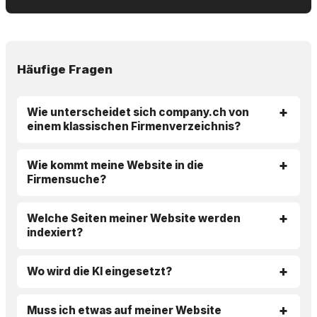
Häufige Fragen
Wie unterscheidet sich company.ch von
einem klassischen Firmenverzeichnis?
Wie kommt meine Website in die
Firmensuche?
Welche Seiten meiner Website werden
indexiert?
Wo wird die KI eingesetzt?
Muss ich etwas auf meiner Website