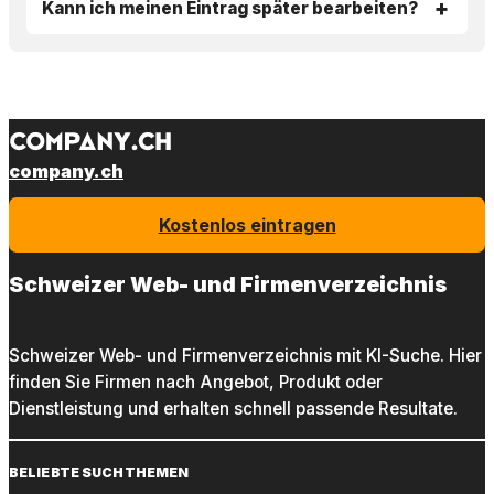
Kann ich meinen Eintrag später bearbeiten?
company.ch
Kostenlos eintragen
Schweizer Web- und Firmenverzeichnis
Schweizer Web- und Firmenverzeichnis mit KI-Suche. Hier
finden Sie Firmen nach Angebot, Produkt oder
Dienstleistung und erhalten schnell passende Resultate.
BELIEBTE SUCHTHEMEN