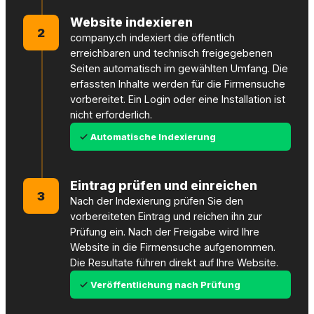
Website indexieren
2
company.ch indexiert die öffentlich
erreichbaren und technisch freigegebenen
Seiten automatisch im gewählten Umfang. Die
erfassten Inhalte werden für die Firmensuche
vorbereitet. Ein Login oder eine Installation ist
nicht erforderlich.
Automatische Indexierung
Eintrag prüfen und einreichen
3
Nach der Indexierung prüfen Sie den
vorbereiteten Eintrag und reichen ihn zur
Prüfung ein. Nach der Freigabe wird Ihre
Website in die Firmensuche aufgenommen.
Die Resultate führen direkt auf Ihre Website.
Veröffentlichung nach Prüfung