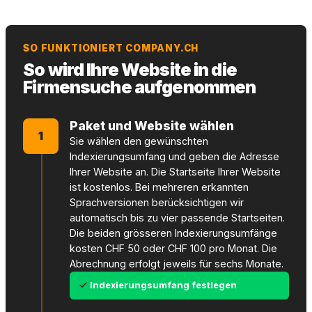
SO FUNKTIONIERT COMPANY.CH
So wird Ihre Website in die
Firmensuche aufgenommen
Paket und Website wählen
1
Sie wählen den gewünschten
Indexierungsumfang und geben die Adresse
Ihrer Website an. Die Startseite Ihrer Website
ist kostenlos. Bei mehreren erkannten
Sprachversionen berücksichtigen wir
automatisch bis zu vier passende Startseiten.
Die beiden grösseren Indexierungsumfänge
kosten CHF 50 oder CHF 100 pro Monat. Die
Abrechnung erfolgt jeweils für sechs Monate.
Indexierungsumfang festlegen