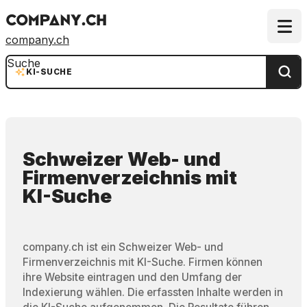
company.ch
Suche
KI-SUCHE
Schweizer Web- und
Firmenverzeichnis
mit
KI-Suche
company.ch ist ein Schweizer Web- und
Firmenverzeichnis mit KI-Suche. Firmen können
ihre Website eintragen und den Umfang der
Indexierung wählen. Die erfassten Inhalte werden in