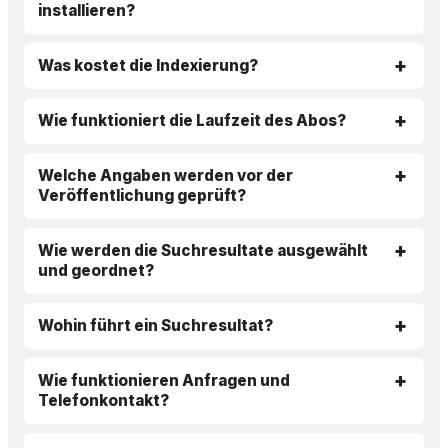
installieren?
Was kostet die Indexierung?
Wie funktioniert die Laufzeit des Abos?
Welche Angaben werden vor der
Veröffentlichung geprüft?
Wie werden die Suchresultate ausgewählt
und geordnet?
Wohin führt ein Suchresultat?
Wie funktionieren Anfragen und
Telefonkontakt?