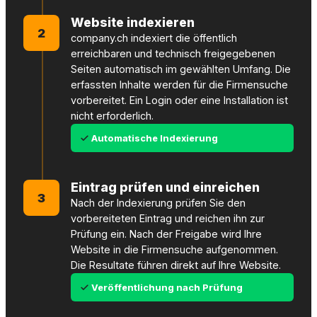
Website indexieren
2
company.ch indexiert die öffentlich
erreichbaren und technisch freigegebenen
Seiten automatisch im gewählten Umfang. Die
erfassten Inhalte werden für die Firmensuche
vorbereitet. Ein Login oder eine Installation ist
nicht erforderlich.
Automatische Indexierung
Eintrag prüfen und einreichen
3
Nach der Indexierung prüfen Sie den
vorbereiteten Eintrag und reichen ihn zur
Prüfung ein. Nach der Freigabe wird Ihre
Website in die Firmensuche aufgenommen.
Die Resultate führen direkt auf Ihre Website.
Veröffentlichung nach Prüfung