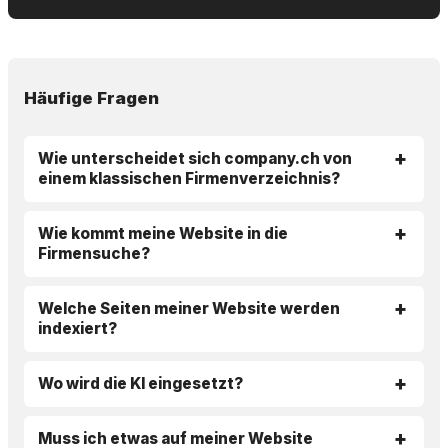
Häufige Fragen
Wie unterscheidet sich company.ch von
einem klassischen Firmenverzeichnis?
Wie kommt meine Website in die
Firmensuche?
Welche Seiten meiner Website werden
indexiert?
Wo wird die KI eingesetzt?
Muss ich etwas auf meiner Website