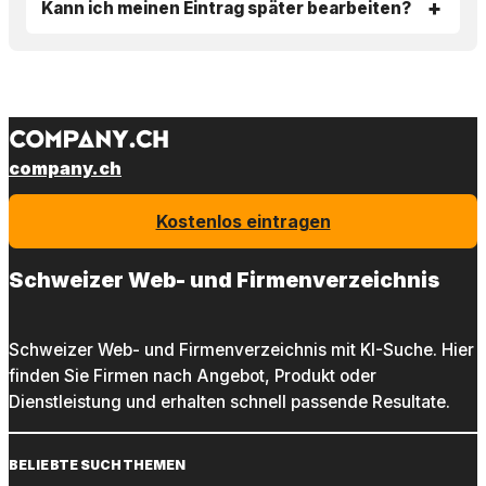
Kann ich meinen Eintrag später bearbeiten?
company.ch
Kostenlos eintragen
Schweizer Web- und Firmenverzeichnis
Schweizer Web- und Firmenverzeichnis mit KI-Suche. Hier
finden Sie Firmen nach Angebot, Produkt oder
Dienstleistung und erhalten schnell passende Resultate.
BELIEBTE SUCHTHEMEN