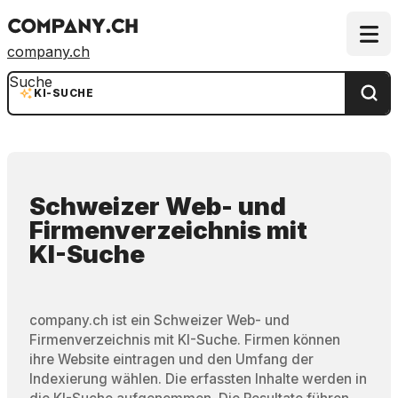
company.ch
Suche
KI-SUCHE
Schweizer Web- und
Firmenverzeichnis
mit
KI-Suche
company.ch ist ein Schweizer Web- und
Firmenverzeichnis mit KI-Suche. Firmen können
ihre Website eintragen und den Umfang der
Indexierung wählen. Die erfassten Inhalte werden in