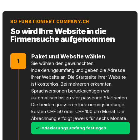
SO FUNKTIONIERT COMPANY.CH
So wird Ihre Website in die
Firmensuche aufgenommen
Paket und Website wählen
1
Sie wählen den gewünschten
Indexierungsumfang und geben die Adresse
Ihrer Website an. Die Startseite Ihrer Website
ist kostenlos. Bei mehreren erkannten
Sprachversionen berücksichtigen wir
automatisch bis zu vier passende Startseiten.
Die beiden grösseren Indexierungsumfänge
kosten CHF 50 oder CHF 100 pro Monat. Die
Abrechnung erfolgt jeweils für sechs Monate.
Indexierungsumfang festlegen