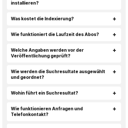
installieren?
Was kostet die Indexierung?
Wie funktioniert die Laufzeit des Abos?
Welche Angaben werden vor der
Veröffentlichung geprüft?
Wie werden die Suchresultate ausgewählt
und geordnet?
Wohin führt ein Suchresultat?
Wie funktionieren Anfragen und
Telefonkontakt?