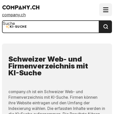
company.ch
Suche
KI-SUCHE
Schweizer Web- und
Firmenverzeichnis
mit
KI-Suche
company.ch ist ein Schweizer Web- und
Firmenverzeichnis mit KI-Suche. Firmen können
ihre Website eintragen und den Umfang der
Indexierung wählen. Die erfassten Inhalte werden in