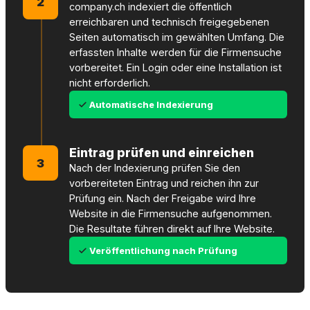
2
company.ch indexiert die öffentlich
erreichbaren und technisch freigegebenen
Seiten automatisch im gewählten Umfang. Die
erfassten Inhalte werden für die Firmensuche
vorbereitet. Ein Login oder eine Installation ist
nicht erforderlich.
Automatische Indexierung
Eintrag prüfen und einreichen
3
Nach der Indexierung prüfen Sie den
vorbereiteten Eintrag und reichen ihn zur
Prüfung ein. Nach der Freigabe wird Ihre
Website in die Firmensuche aufgenommen.
Die Resultate führen direkt auf Ihre Website.
Veröffentlichung nach Prüfung