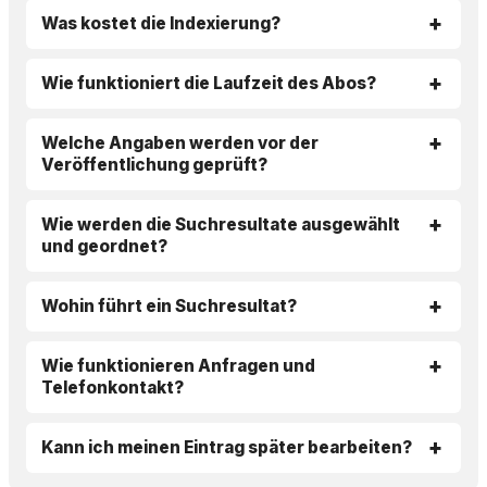
Was kostet die Indexierung?
Wie funktioniert die Laufzeit des Abos?
Welche Angaben werden vor der
Veröffentlichung geprüft?
Wie werden die Suchresultate ausgewählt
und geordnet?
Wohin führt ein Suchresultat?
Wie funktionieren Anfragen und
Telefonkontakt?
Kann ich meinen Eintrag später bearbeiten?