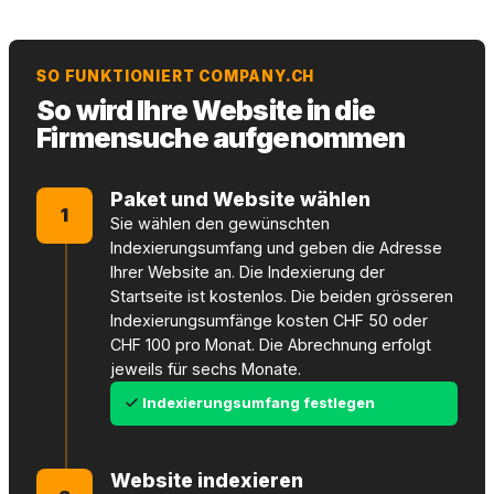
SO FUNKTIONIERT COMPANY.CH
So wird Ihre Website in die
Firmensuche aufgenommen
Paket und Website wählen
1
Sie wählen den gewünschten
Indexierungsumfang und geben die Adresse
Ihrer Website an. Die Indexierung der
Startseite ist kostenlos. Die beiden grösseren
Indexierungsumfänge kosten CHF 50 oder
CHF 100 pro Monat. Die Abrechnung erfolgt
jeweils für sechs Monate.
Indexierungsumfang festlegen
Website indexieren