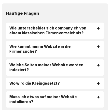
Häufige Fragen
Wie unterscheidet sich company.ch von
einem klassischen Firmenverzeichnis?
Wie kommt meine Website in die
Firmensuche?
Welche Seiten meiner Website werden
indexiert?
Wo wird die KI eingesetzt?
Muss ich etwas auf meiner Website
installieren?