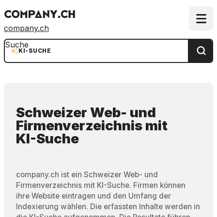
company.ch
Suche
KI-SUCHE
Schweizer Web- und
Firmenverzeichnis
mit
KI-Suche
company.ch ist ein Schweizer Web- und
Firmenverzeichnis mit KI-Suche. Firmen können
ihre Website eintragen und den Umfang der
Indexierung wählen. Die erfassten Inhalte werden in