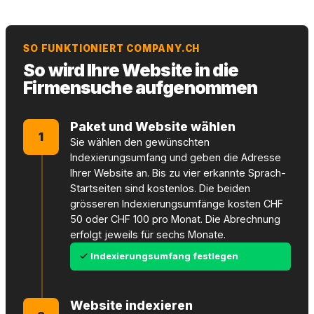
SO FUNKTIONIERT COMPANY.CH
So wird Ihre Website in die
Firmensuche aufgenommen
Paket und Website wählen
1
Sie wählen den gewünschten
Indexierungsumfang und geben die Adresse
Ihrer Website an. Bis zu vier erkannte Sprach-
Startseiten sind kostenlos. Die beiden
grösseren Indexierungsumfänge kosten CHF
50 oder CHF 100 pro Monat. Die Abrechnung
erfolgt jeweils für sechs Monate.
Indexierungsumfang festlegen
Website indexieren