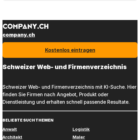
company.ch
Kostenlos eintragen
Schweizer Web- und Firmenverzeichnis
Schweizer Web- und Firmenverzeichnis mit KI-Suche. Hier
finden Sie Firmen nach Angebot, Produkt oder
Dienstleistung und erhalten schnell passende Resultate.
BELIEBTE SUCHTHEMEN
Anwalt
Logistik
Architekt
Maler