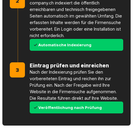
2
company.ch indexiert die öffentlich
erreichbaren und technisch freigegebenen
Seiten automatisch im gewählten Umfang. Die
erfassten Inhalte werden für die Firmensuche
vorbereitet. Ein Login oder eine Installation ist
nicht erforderlich.
Automatische Indexierung
Eintrag prüfen und einreichen
3
Nach der Indexierung prüfen Sie den
vorbereiteten Eintrag und reichen ihn zur
Prüfung ein. Nach der Freigabe wird Ihre
Website in die Firmensuche aufgenommen.
Die Resultate führen direkt auf Ihre Website.
Veröffentlichung nach Prüfung