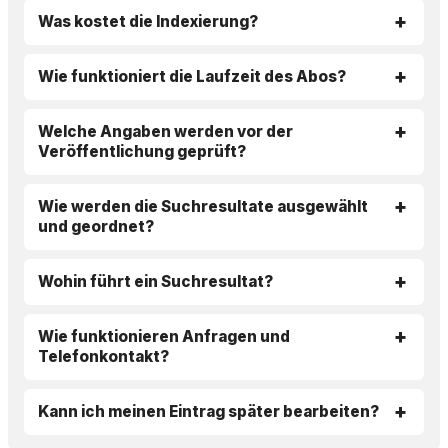
Was kostet die Indexierung?
Wie funktioniert die Laufzeit des Abos?
Welche Angaben werden vor der
Veröffentlichung geprüft?
Wie werden die Suchresultate ausgewählt
und geordnet?
Wohin führt ein Suchresultat?
Wie funktionieren Anfragen und
Telefonkontakt?
Kann ich meinen Eintrag später bearbeiten?