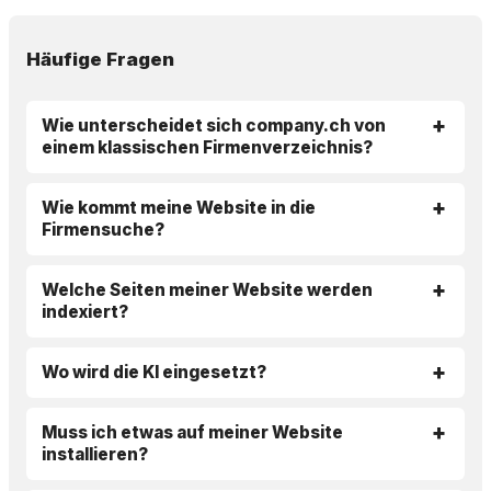
Häufige Fragen
Wie unterscheidet sich company.ch von
einem klassischen Firmenverzeichnis?
Wie kommt meine Website in die
Firmensuche?
Welche Seiten meiner Website werden
indexiert?
Wo wird die KI eingesetzt?
Muss ich etwas auf meiner Website
installieren?