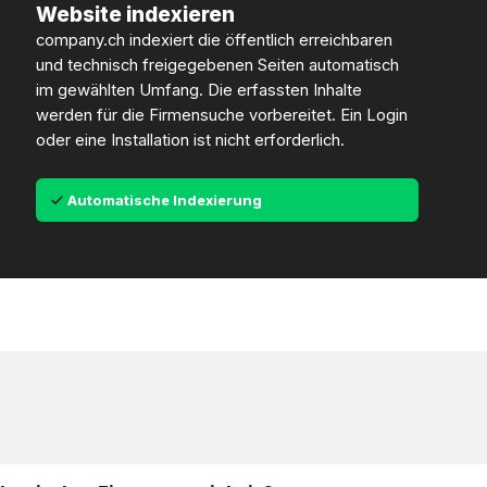
Website indexieren
company.ch indexiert die öffentlich erreichbaren
und technisch freigegebenen Seiten automatisch
im gewählten Umfang. Die erfassten Inhalte
werden für die Firmensuche vorbereitet. Ein Login
oder eine Installation ist nicht erforderlich.
Automatische Indexierung