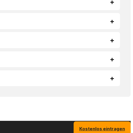
Kostenlos eintragen