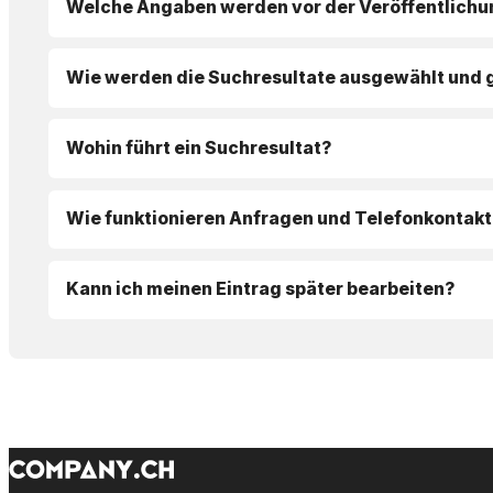
Welche Angaben werden vor der Veröffentlichu
Wie werden die Suchresultate ausgewählt und 
Wohin führt ein Suchresultat?
Wie funktionieren Anfragen und Telefonkontakt
Kann ich meinen Eintrag später bearbeiten?