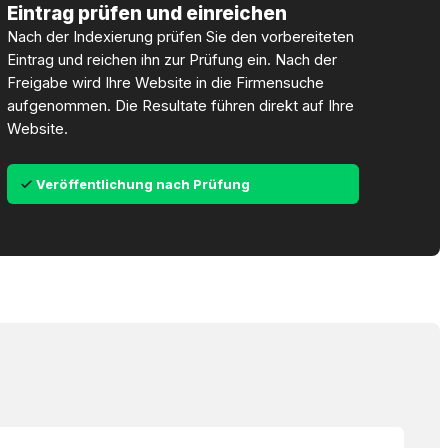
Eintrag prüfen und einreichen
Nach der Indexierung prüfen Sie den vorbereiteten
Eintrag und reichen ihn zur Prüfung ein. Nach der
Freigabe wird Ihre Website in die Firmensuche
aufgenommen. Die Resultate führen direkt auf Ihre
Website.
Veröffentlichung nach Prüfung