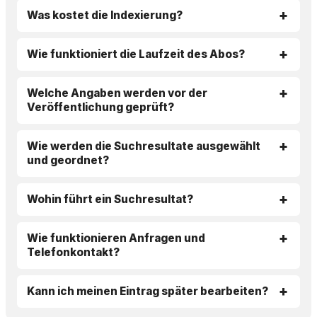
Was kostet die Indexierung?
Wie funktioniert die Laufzeit des Abos?
Welche Angaben werden vor der
Veröffentlichung geprüft?
Wie werden die Suchresultate ausgewählt
und geordnet?
Wohin führt ein Suchresultat?
Wie funktionieren Anfragen und
Telefonkontakt?
Kann ich meinen Eintrag später bearbeiten?