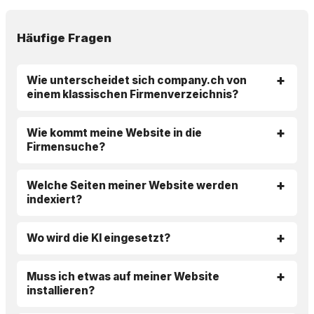
Häufige Fragen
Wie unterscheidet sich company.ch von
einem klassischen Firmenverzeichnis?
Wie kommt meine Website in die
Firmensuche?
Welche Seiten meiner Website werden
indexiert?
Wo wird die KI eingesetzt?
Muss ich etwas auf meiner Website
installieren?