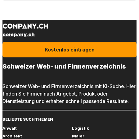
company.ch
Kostenlos eintragen
Schweizer Web- und Firmenverzeichnis
Schweizer Web- und Firmenverzeichnis mit KI-Suche. Hier
finden Sie Firmen nach Angebot, Produkt oder
Dienstleistung und erhalten schnell passende Resultate.
BELIEBTE SUCHTHEMEN
Anwalt
Logistik
Architekt
Maler