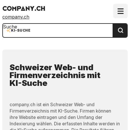
company.ch
Suche
KI-SUCHE
Schweizer Web- und
Firmenverzeichnis
mit
KI-Suche
company.ch ist ein Schweizer Web- und
Firmenverzeichnis mit KI-Suche. Firmen können
ihre Website eintragen und den Umfang der
Indexierung wählen. Die erfassten Inhalte werden in