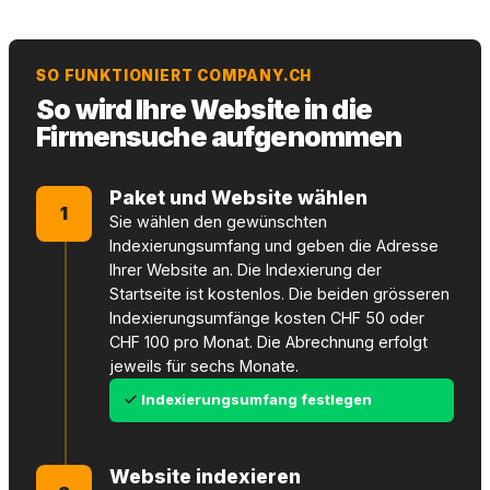
SO FUNKTIONIERT COMPANY.CH
So wird Ihre Website in die
Firmensuche aufgenommen
Paket und Website wählen
1
Sie wählen den gewünschten
Indexierungsumfang und geben die Adresse
Ihrer Website an. Die Indexierung der
Startseite ist kostenlos. Die beiden grösseren
Indexierungsumfänge kosten CHF 50 oder
CHF 100 pro Monat. Die Abrechnung erfolgt
jeweils für sechs Monate.
Indexierungsumfang festlegen
Website indexieren