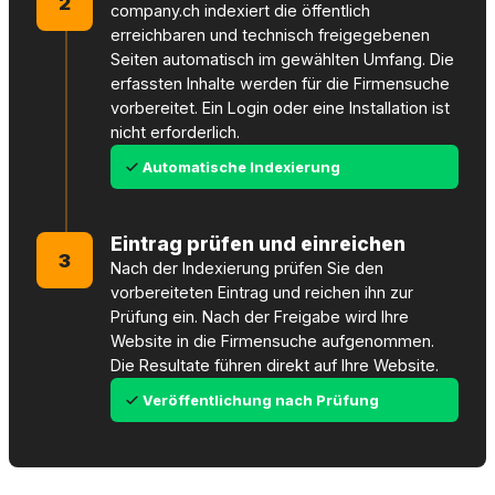
2
company.ch indexiert die öffentlich
erreichbaren und technisch freigegebenen
Seiten automatisch im gewählten Umfang. Die
erfassten Inhalte werden für die Firmensuche
vorbereitet. Ein Login oder eine Installation ist
nicht erforderlich.
Automatische Indexierung
Eintrag prüfen und einreichen
3
Nach der Indexierung prüfen Sie den
vorbereiteten Eintrag und reichen ihn zur
Prüfung ein. Nach der Freigabe wird Ihre
Website in die Firmensuche aufgenommen.
Die Resultate führen direkt auf Ihre Website.
Veröffentlichung nach Prüfung