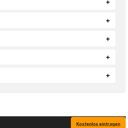
Kostenlos eintragen