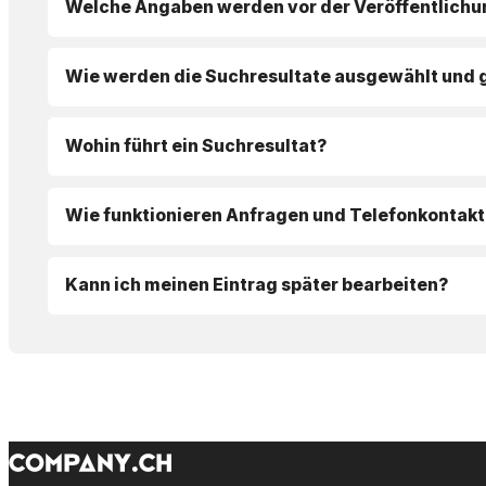
Welche Angaben werden vor der Veröffentlichu
Wie werden die Suchresultate ausgewählt und 
Wohin führt ein Suchresultat?
Wie funktionieren Anfragen und Telefonkontakt
Kann ich meinen Eintrag später bearbeiten?