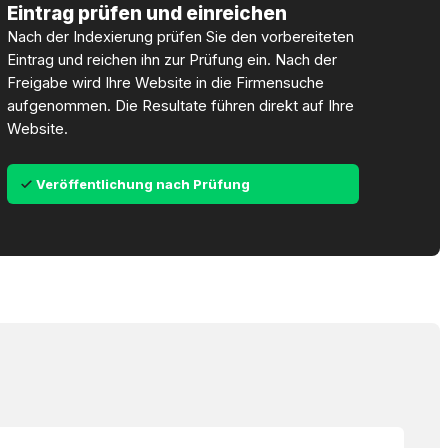
Eintrag prüfen und einreichen
Nach der Indexierung prüfen Sie den vorbereiteten
Eintrag und reichen ihn zur Prüfung ein. Nach der
Freigabe wird Ihre Website in die Firmensuche
aufgenommen. Die Resultate führen direkt auf Ihre
Website.
Veröffentlichung nach Prüfung