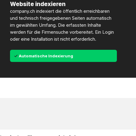
Website indexieren
company.ch indexiert die öffentlich erreichbaren
und technisch freigegebenen Seiten automatisch
im gewählten Umfang. Die erfassten Inhalte
werden für die Firmensuche vorbereitet. Ein Login
oder eine Installation ist nicht erforderlich.
Automatische Indexierung