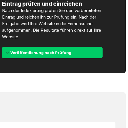
Eintrag prüfen und einreichen
Nach der Indexierung prüfen Sie den vorbereiteten
Eintrag und reichen ihn zur Prüfung ein. Nach der
Freigabe wird Ihre Website in die Firmensuche
aufgenommen. Die Resultate führen direkt auf Ihre
Website.
Veröffentlichung nach Prüfung