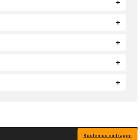
Kostenlos eintragen