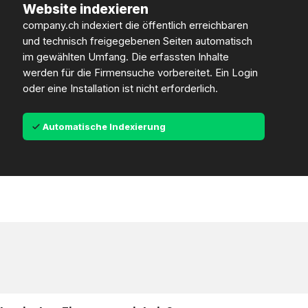
Website indexieren
company.ch indexiert die öffentlich erreichbaren
und technisch freigegebenen Seiten automatisch
im gewählten Umfang. Die erfassten Inhalte
werden für die Firmensuche vorbereitet. Ein Login
oder eine Installation ist nicht erforderlich.
Automatische Indexierung