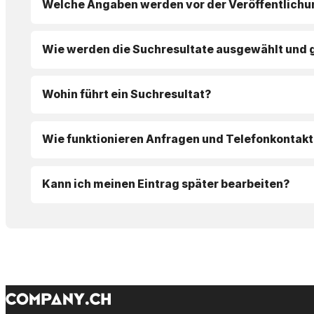
Welche Angaben werden vor der Veröffentlichu
Wie werden die Suchresultate ausgewählt und 
Wohin führt ein Suchresultat?
Wie funktionieren Anfragen und Telefonkontakt
Kann ich meinen Eintrag später bearbeiten?