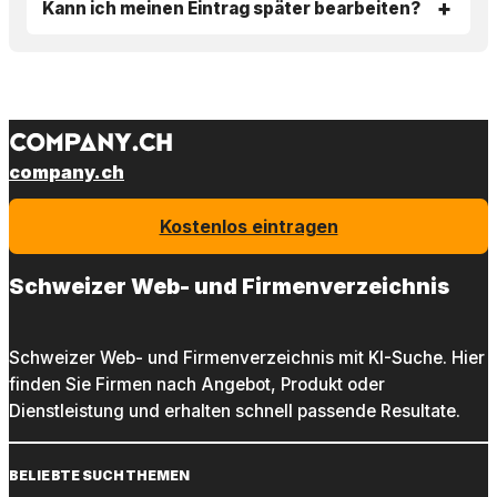
Kann ich meinen Eintrag später bearbeiten?
company.ch
Kostenlos eintragen
Schweizer Web- und Firmenverzeichnis
Schweizer Web- und Firmenverzeichnis mit KI-Suche. Hier
finden Sie Firmen nach Angebot, Produkt oder
Dienstleistung und erhalten schnell passende Resultate.
BELIEBTE SUCHTHEMEN