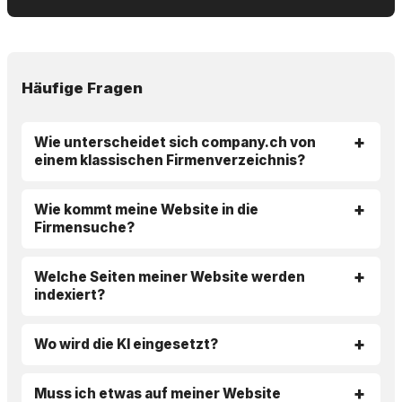
Häufige Fragen
Wie unterscheidet sich company.ch von
einem klassischen Firmenverzeichnis?
Wie kommt meine Website in die
Firmensuche?
Welche Seiten meiner Website werden
indexiert?
Wo wird die KI eingesetzt?
Muss ich etwas auf meiner Website