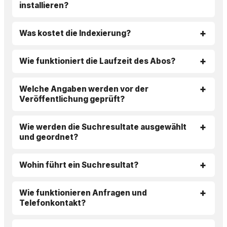
installieren?
Was kostet die Indexierung?
Wie funktioniert die Laufzeit des Abos?
Welche Angaben werden vor der
Veröffentlichung geprüft?
Wie werden die Suchresultate ausgewählt
und geordnet?
Wohin führt ein Suchresultat?
Wie funktionieren Anfragen und
Telefonkontakt?