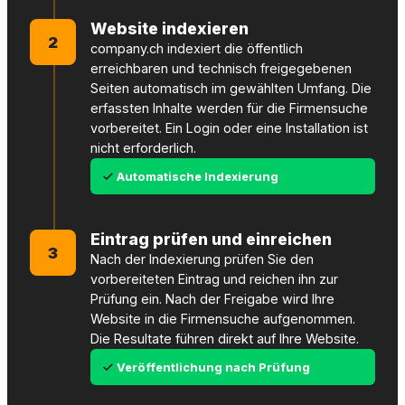
Website indexieren
2
company.ch indexiert die öffentlich
erreichbaren und technisch freigegebenen
Seiten automatisch im gewählten Umfang. Die
erfassten Inhalte werden für die Firmensuche
vorbereitet. Ein Login oder eine Installation ist
nicht erforderlich.
Automatische Indexierung
Eintrag prüfen und einreichen
3
Nach der Indexierung prüfen Sie den
vorbereiteten Eintrag und reichen ihn zur
Prüfung ein. Nach der Freigabe wird Ihre
Website in die Firmensuche aufgenommen.
Die Resultate führen direkt auf Ihre Website.
Veröffentlichung nach Prüfung