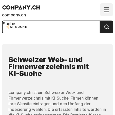
company.ch
Suche
KI-SUCHE
Schweizer Web- und
Firmenverzeichnis
mit
KI-Suche
company.ch ist ein Schweizer Web- und
Firmenverzeichnis mit KI-Suche. Firmen können
ihre Website eintragen und den Umfang der
Indexierung wählen. Die erfassten Inhalte werden in