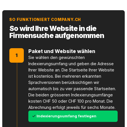
SO FUNKTIONIERT COMPANY.CH
So wird Ihre Website in die
Firmensuche aufgenommen
Paket und Website wählen
1
Sie wählen den gewünschten
Indexierungsumfang und geben die Adresse
Ihrer Website an. Die Startseite Ihrer Website
ist kostenlos. Bei mehreren erkannten
Sprachversionen berücksichtigen wir
automatisch bis zu vier passende Startseiten.
Die beiden grösseren Indexierungsumfänge
kosten CHF 50 oder CHF 100 pro Monat. Die
Abrechnung erfolgt jeweils für sechs Monate.
Indexierungsumfang festlegen