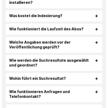
installieren?
Was kostet die Indexierung?
Wie funktioniert die Laufzeit des Abos?
Welche Angaben werden vor der
Veröffentlichung geprüft?
Wie werden die Suchresultate ausgewählt
und geordnet?
Wohin führt ein Suchresultat?
Wie funktionieren Anfragen und
Telefonkontakt?