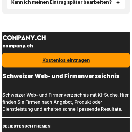
Kann ich meinen Eintrag später bearbeiten?
company.ch
Kostenlos eintragen
Schweizer Web- und Firmenverzeichnis
Schweizer Web- und Firmenverzeichnis mit KI-Suche. Hier
finden Sie Firmen nach Angebot, Produkt oder
Dienstleistung und erhalten schnell passende Resultate.
BELIEBTE SUCHTHEMEN