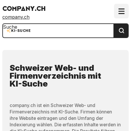
company.ch
Suche
KI-SUCHE
Schweizer Web- und
Firmenverzeichnis
mit
KI-Suche
company.ch ist ein Schweizer Web- und
Firmenverzeichnis mit KI-Suche. Firmen können
ihre Website eintragen und den Umfang der
Indexierung wählen. Die erfassten Inhalte werden in