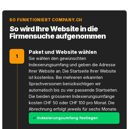
SO FUNKTIONIERT COMPANY.CH
So wird Ihre Website in die
Firmensuche aufgenommen
Paket und Website wählen
1
Sie wählen den gewünschten
Indexierungsumfang und geben die Adresse
Ihrer Website an. Die Startseite Ihrer Website
ist kostenlos. Bei mehreren erkannten
Sprachversionen berücksichtigen wir
automatisch bis zu vier passende Startseiten.
Die beiden grösseren Indexierungsumfänge
kosten CHF 50 oder CHF 100 pro Monat. Die
Abrechnung erfolgt jeweils für sechs Monate.
Indexierungsumfang festlegen