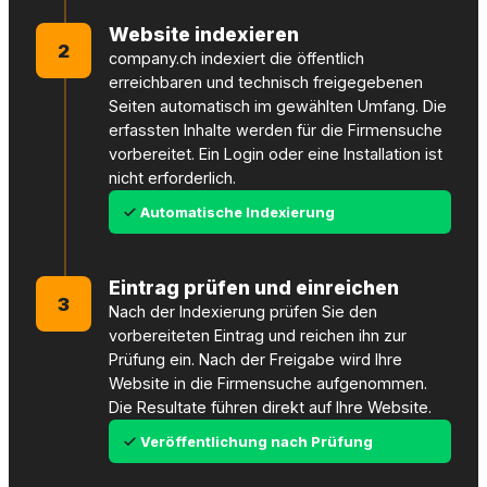
Website indexieren
2
company.ch indexiert die öffentlich
erreichbaren und technisch freigegebenen
Seiten automatisch im gewählten Umfang. Die
erfassten Inhalte werden für die Firmensuche
vorbereitet. Ein Login oder eine Installation ist
nicht erforderlich.
Automatische Indexierung
Eintrag prüfen und einreichen
3
Nach der Indexierung prüfen Sie den
vorbereiteten Eintrag und reichen ihn zur
Prüfung ein. Nach der Freigabe wird Ihre
Website in die Firmensuche aufgenommen.
Die Resultate führen direkt auf Ihre Website.
Veröffentlichung nach Prüfung