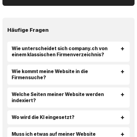
Häufige Fragen
Wie unterscheidet sich company.ch von
einem klassischen Firmenverzeichnis?
Wie kommt meine Website in die
Firmensuche?
Welche Seiten meiner Website werden
indexiert?
Wo wird die KI eingesetzt?
Muss ich etwas auf meiner Website