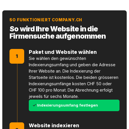
SO FUNKTIONIERT COMPANY.CH
So wird Ihre Website in die
Firmensuche aufgenommen
Paket und Website wählen
1
Sie wählen den gewünschten
Indexierungsumfang und geben die Adresse
Ihrer Website an. Die Indexierung der
Startseite ist kostenlos. Die beiden grösseren
Indexierungsumfänge kosten CHF 50 oder
CHF 100 pro Monat. Die Abrechnung erfolgt
jeweils für sechs Monate.
Indexierungsumfang festlegen
Website indexieren