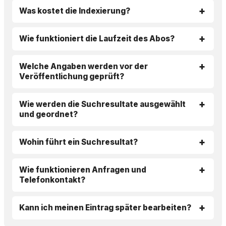
Was kostet die Indexierung?
Wie funktioniert die Laufzeit des Abos?
Welche Angaben werden vor der
Veröffentlichung geprüft?
Wie werden die Suchresultate ausgewählt
und geordnet?
Wohin führt ein Suchresultat?
Wie funktionieren Anfragen und
Telefonkontakt?
Kann ich meinen Eintrag später bearbeiten?