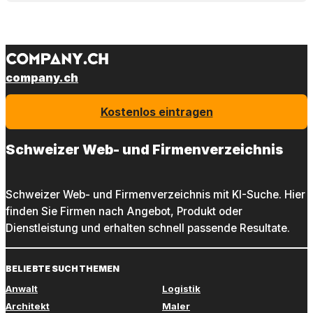
company.ch
Kostenlos eintragen
Schweizer Web- und Firmenverzeichnis
Schweizer Web- und Firmenverzeichnis mit KI-Suche. Hier
finden Sie Firmen nach Angebot, Produkt oder
Dienstleistung und erhalten schnell passende Resultate.
BELIEBTE SUCHTHEMEN
Anwalt
Logistik
Architekt
Maler