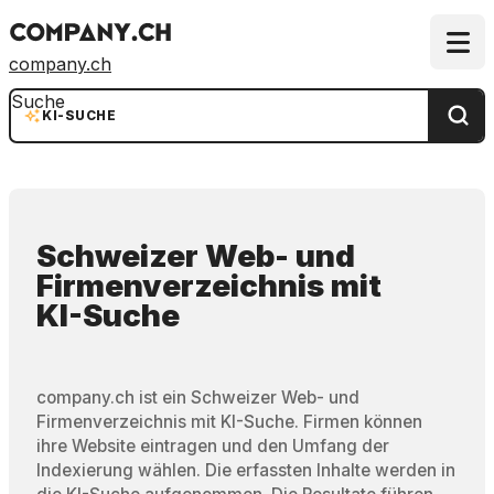
company.ch
Suche
KI-SUCHE
Schweizer Web- und
Firmenverzeichnis
mit
KI-Suche
company.ch ist ein Schweizer Web- und
Firmenverzeichnis mit KI-Suche. Firmen können
ihre Website eintragen und den Umfang der
Indexierung wählen. Die erfassten Inhalte werden in