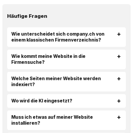
Häufige Fragen
Wie unterscheidet sich company.ch von
einem klassischen Firmenverzeichnis?
Wie kommt meine Website in die
Firmensuche?
Welche Seiten meiner Website werden
indexiert?
Wo wird die KI eingesetzt?
Muss ich etwas auf meiner Website
installieren?