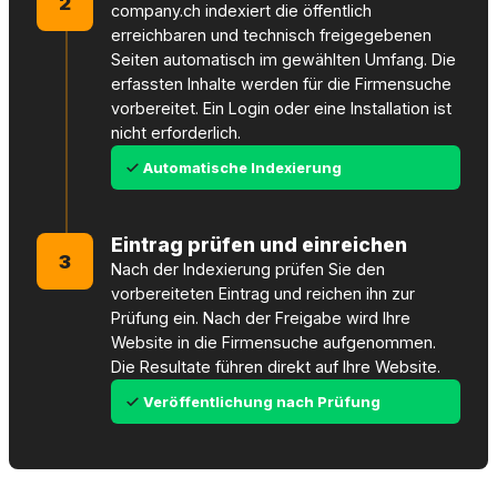
2
company.ch indexiert die öffentlich
erreichbaren und technisch freigegebenen
Seiten automatisch im gewählten Umfang. Die
erfassten Inhalte werden für die Firmensuche
vorbereitet. Ein Login oder eine Installation ist
nicht erforderlich.
Automatische Indexierung
Eintrag prüfen und einreichen
3
Nach der Indexierung prüfen Sie den
vorbereiteten Eintrag und reichen ihn zur
Prüfung ein. Nach der Freigabe wird Ihre
Website in die Firmensuche aufgenommen.
Die Resultate führen direkt auf Ihre Website.
Veröffentlichung nach Prüfung