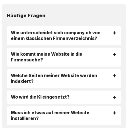
Häufige Fragen
Wie unterscheidet sich company.ch von
einem klassischen Firmenverzeichnis?
Wie kommt meine Website in die
Firmensuche?
Welche Seiten meiner Website werden
indexiert?
Wo wird die KI eingesetzt?
Muss ich etwas auf meiner Website
installieren?