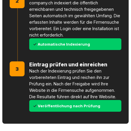
2
company.ch indexiert die öffentlich
erreichbaren und technisch freigegebenen
Seiten automatisch im gewählten Umfang. Die
erfassten Inhalte werden für die Firmensuche
vorbereitet. Ein Login oder eine Installation ist
nicht erforderlich.
Automatische Indexierung
Eintrag prüfen und einreichen
3
Nach der Indexierung prüfen Sie den
vorbereiteten Eintrag und reichen ihn zur
Prüfung ein. Nach der Freigabe wird Ihre
Website in die Firmensuche aufgenommen.
Die Resultate führen direkt auf Ihre Website.
Veröffentlichung nach Prüfung