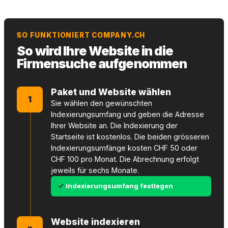
SO FUNKTIONIERT COMPANY.CH
So wird Ihre Website in die
Firmensuche aufgenommen
Paket und Website wählen
1
Sie wählen den gewünschten
Indexierungsumfang und geben die Adresse
Ihrer Website an. Die Indexierung der
Startseite ist kostenlos. Die beiden grösseren
Indexierungsumfänge kosten CHF 50 oder
CHF 100 pro Monat. Die Abrechnung erfolgt
jeweils für sechs Monate.
Indexierungsumfang festlegen
Website indexieren