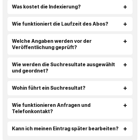
Was kostet die Indexierung?
Wie funktioniert die Laufzeit des Abos?
Welche Angaben werden vor der
Veröffentlichung geprüft?
Wie werden die Suchresultate ausgewählt
und geordnet?
Wohin führt ein Suchresultat?
Wie funktionieren Anfragen und
Telefonkontakt?
Kann ich meinen Eintrag später bearbeiten?