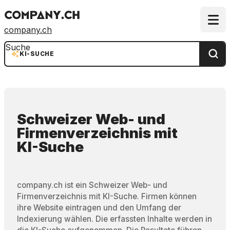
company.ch
Suche
KI-SUCHE
Schweizer Web- und
Firmenverzeichnis
mit
KI-Suche
company.ch ist ein Schweizer Web- und
Firmenverzeichnis mit KI-Suche. Firmen können
ihre Website eintragen und den Umfang der
Indexierung wählen. Die erfassten Inhalte werden in