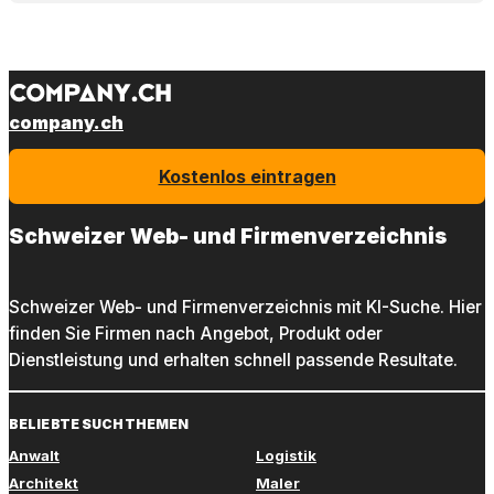
company.ch
Kostenlos eintragen
Schweizer Web- und Firmenverzeichnis
Schweizer Web- und Firmenverzeichnis mit KI-Suche. Hier
finden Sie Firmen nach Angebot, Produkt oder
Dienstleistung und erhalten schnell passende Resultate.
BELIEBTE SUCHTHEMEN
Anwalt
Logistik
Architekt
Maler