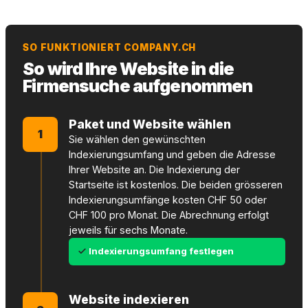
SO FUNKTIONIERT COMPANY.CH
So wird Ihre Website in die
Firmensuche aufgenommen
Paket und Website wählen
1
Sie wählen den gewünschten
Indexierungsumfang und geben die Adresse
Ihrer Website an. Die Indexierung der
Startseite ist kostenlos. Die beiden grösseren
Indexierungsumfänge kosten CHF 50 oder
CHF 100 pro Monat. Die Abrechnung erfolgt
jeweils für sechs Monate.
Indexierungsumfang festlegen
Website indexieren