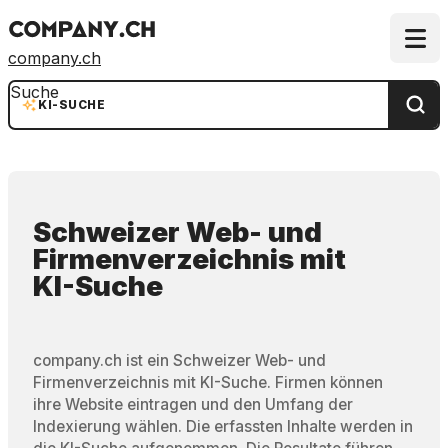
company.ch
Suche
KI-SUCHE
Schweizer Web- und
Firmenverzeichnis
mit
KI-Suche
company.ch ist ein Schweizer Web- und
Firmenverzeichnis mit KI-Suche. Firmen können
ihre Website eintragen und den Umfang der
Indexierung wählen. Die erfassten Inhalte werden in