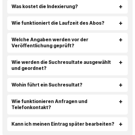
Was kostet die Indexierung?
Wie funktioniert die Laufzeit des Abos?
Welche Angaben werden vor der
Veröffentlichung geprüft?
Wie werden die Suchresultate ausgewählt
und geordnet?
Wohin führt ein Suchresultat?
Wie funktionieren Anfragen und
Telefonkontakt?
Kann ich meinen Eintrag später bearbeiten?