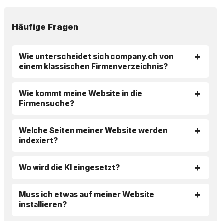
Häufige Fragen
Wie unterscheidet sich company.ch von
einem klassischen Firmenverzeichnis?
Wie kommt meine Website in die
Firmensuche?
Welche Seiten meiner Website werden
indexiert?
Wo wird die KI eingesetzt?
Muss ich etwas auf meiner Website
installieren?