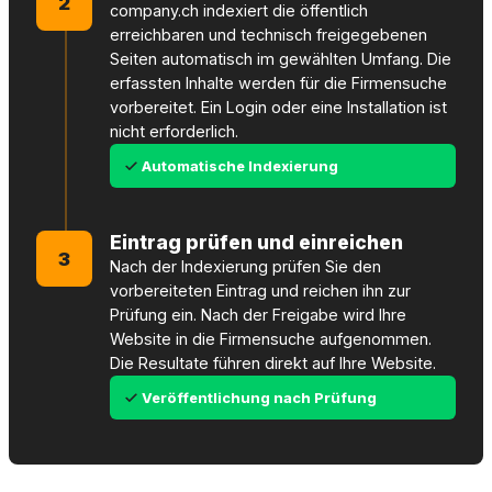
2
company.ch indexiert die öffentlich
erreichbaren und technisch freigegebenen
Seiten automatisch im gewählten Umfang. Die
erfassten Inhalte werden für die Firmensuche
vorbereitet. Ein Login oder eine Installation ist
nicht erforderlich.
Automatische Indexierung
Eintrag prüfen und einreichen
3
Nach der Indexierung prüfen Sie den
vorbereiteten Eintrag und reichen ihn zur
Prüfung ein. Nach der Freigabe wird Ihre
Website in die Firmensuche aufgenommen.
Die Resultate führen direkt auf Ihre Website.
Veröffentlichung nach Prüfung