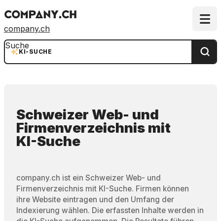
company.ch
Suche
KI-SUCHE
Schweizer Web- und
Firmenverzeichnis
mit
KI-Suche
company.ch ist ein Schweizer Web- und
Firmenverzeichnis mit KI-Suche. Firmen können
ihre Website eintragen und den Umfang der
Indexierung wählen. Die erfassten Inhalte werden in