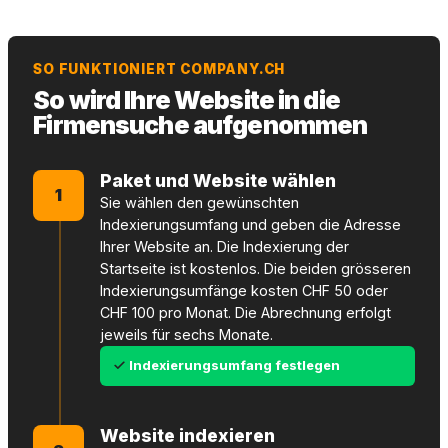
SO FUNKTIONIERT COMPANY.CH
So wird Ihre Website in die
Firmensuche aufgenommen
Paket und Website wählen
1
Sie wählen den gewünschten
Indexierungsumfang und geben die Adresse
Ihrer Website an. Die Indexierung der
Startseite ist kostenlos. Die beiden grösseren
Indexierungsumfänge kosten CHF 50 oder
CHF 100 pro Monat. Die Abrechnung erfolgt
jeweils für sechs Monate.
Indexierungsumfang festlegen
Website indexieren