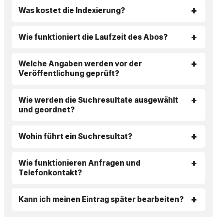
Was kostet die Indexierung?
Wie funktioniert die Laufzeit des Abos?
Welche Angaben werden vor der
Veröffentlichung geprüft?
Wie werden die Suchresultate ausgewählt
und geordnet?
Wohin führt ein Suchresultat?
Wie funktionieren Anfragen und
Telefonkontakt?
Kann ich meinen Eintrag später bearbeiten?