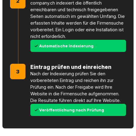
2
company.ch indexiert die öffentlich
erreichbaren und technisch freigegebenen
Seiten automatisch im gewählten Umfang. Die
erfassten Inhalte werden für die Firmensuche
vorbereitet. Ein Login oder eine Installation ist
nicht erforderlich.
Automatische Indexierung
Eintrag prüfen und einreichen
3
Nach der Indexierung prüfen Sie den
vorbereiteten Eintrag und reichen ihn zur
Prüfung ein. Nach der Freigabe wird Ihre
Website in die Firmensuche aufgenommen.
Die Resultate führen direkt auf Ihre Website.
Veröffentlichung nach Prüfung