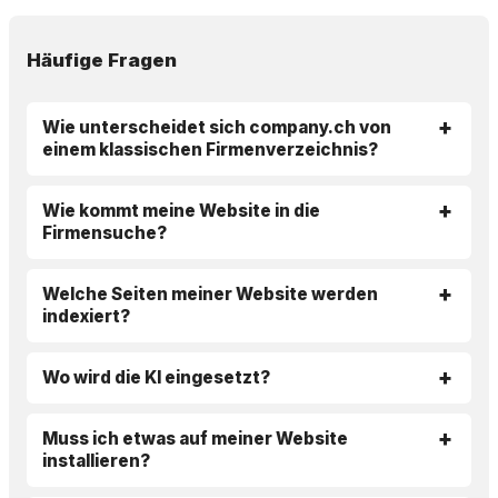
Häufige Fragen
Wie unterscheidet sich company.ch von
einem klassischen Firmenverzeichnis?
Wie kommt meine Website in die
Firmensuche?
Welche Seiten meiner Website werden
indexiert?
Wo wird die KI eingesetzt?
Muss ich etwas auf meiner Website
installieren?