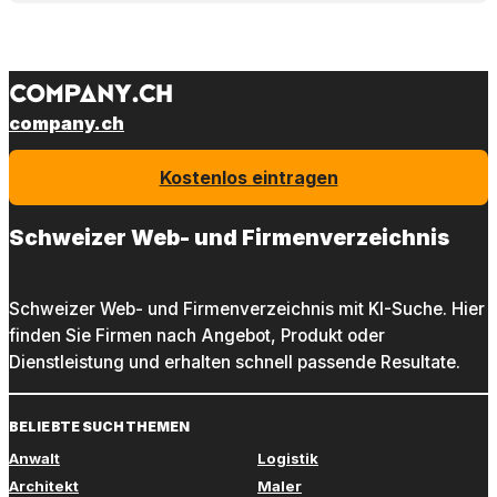
company.ch
Kostenlos eintragen
Schweizer Web- und Firmenverzeichnis
Schweizer Web- und Firmenverzeichnis mit KI-Suche. Hier
finden Sie Firmen nach Angebot, Produkt oder
Dienstleistung und erhalten schnell passende Resultate.
BELIEBTE SUCHTHEMEN
Anwalt
Logistik
Architekt
Maler