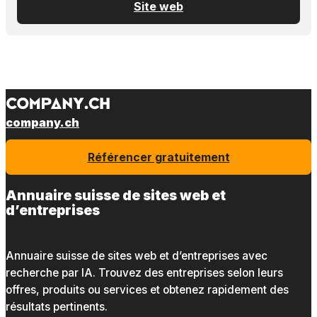
Site web
company.ch
Référencer gratuitement
Annuaire suisse de sites web et
d’entreprises
Annuaire suisse de sites web et d’entreprises avec
recherche par IA. Trouvez des entreprises selon leurs
offres, produits ou services et obtenez rapidement des
résultats pertinents.