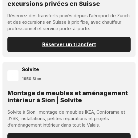
excursions privées en Suisse
Réservez des transferts privés depuis l’aéroport de Zurich
et des excursions en Suisse à prix fixe, avec chauffeur
professionnel et service porte-à-porte.
Réserver un transfert
Solvite
1950 Sion
Montage de meubles et aménagement
intérieur à Sion | Solvite
Solvite à Sion : montage de meubles IKEA, Conforama et
JYSK, installations, petites réparations et projets
d’aménagement intérieur dans tout le Valais.